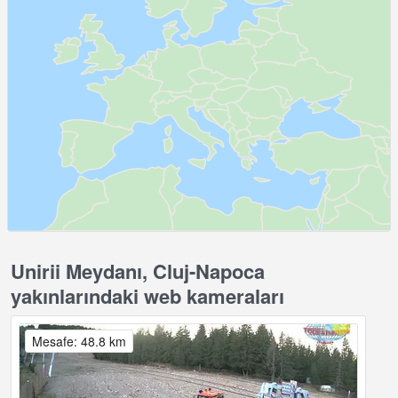
Unirii Meydanı, Cluj-Napoca
yakınlarındaki web kameraları
Mesafe: 48.8 km