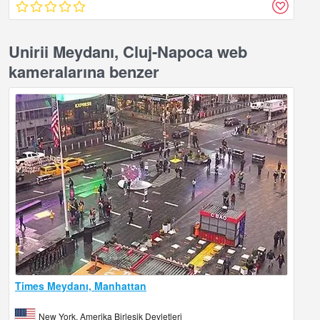
Unirii Meydanı, Cluj-Napoca web
kameralarına benzer
Times Meydanı, Manhattan
New York, Amerika Birleşik Devletleri