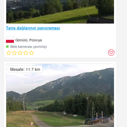
Tatra dağlarının panoraması
Gömülü, Polonya
Web kamerası çevrimiçi
Mesafe: 11.7 km