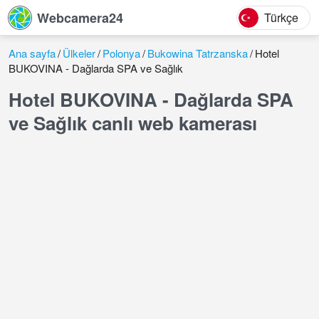
Webcamera24
Türkçe
Ana sayfa
Ülkeler
Polonya
Bukowina Tatrzanska
Hotel
BUKOVINA - Dağlarda SPA ve Sağlık
Hotel BUKOVINA - Dağlarda SPA
ve Sağlık canlı web kamerası