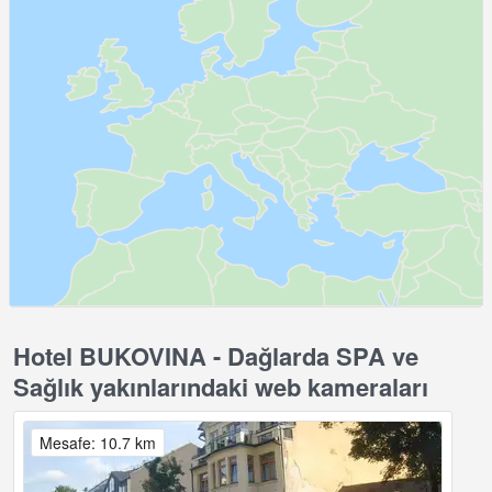
Hotel BUKOVINA - Dağlarda SPA ve
Sağlık yakınlarındaki web kameraları
Mesafe: 10.7 km