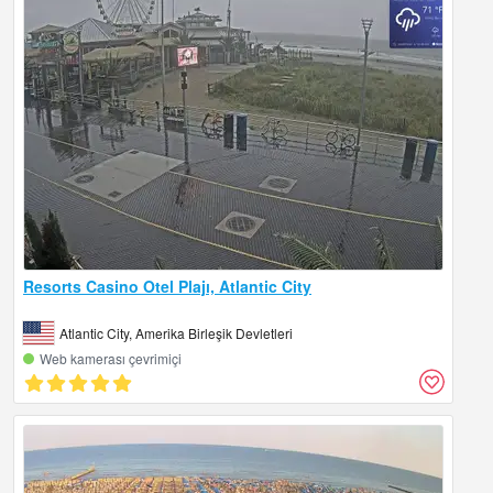
Resorts Casino Otel Plajı, Atlantic City
Atlantic City, Amerika Birleşik Devletleri
Web kamerası çevrimiçi