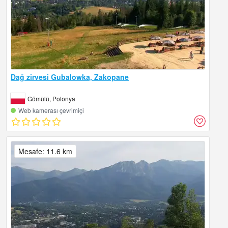
Dağ zirvesi Gubalowka, Zakopane
Gömülü, Polonya
Web kamerası çevrimiçi
Mesafe: 11.6 km