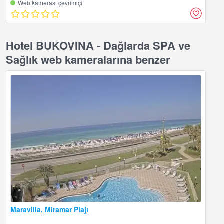
Web kamerası çevrimiçi
Hotel BUKOVINA - Dağlarda SPA ve
Sağlık web kameralarına benzer
Maravilla, Miramar Plajı