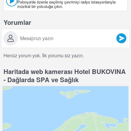
Polonya'de özenle seçilmiş çevrimiçi radyo istasyonlarıyla
müzikal bir yolculuğa çıkın.
Yorumlar
Henüz yorum yok. İlk yorumu siz yazın.
Haritada web kamerası Hotel BUKOVINA
- Dağlarda SPA ve Sağlık