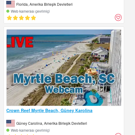
Florida, Amerika Birleşik Devletleri
Web kamerası çevrimiçi
Crown Reef Myrtle Beach, Güney Karolina
Güney Carolina, Amerika Birleşik Devletleri
Web kamerası çevrimiçi