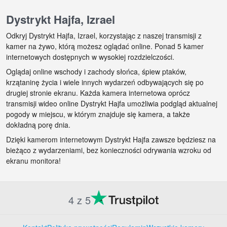
Dystrykt Hajfa, Izrael
Odkryj Dystrykt Hajfa, Izrael, korzystając z naszej transmisji z
kamer na żywo, którą możesz oglądać online. Ponad 5 kamer
internetowych dostępnych w wysokiej rozdzielczości.
Oglądaj online wschody i zachody słońca, śpiew ptaków,
krzątaninę życia i wiele innych wydarzeń odbywających się po
drugiej stronie ekranu. Każda kamera internetowa oprócz
transmisji wideo online Dystrykt Hajfa umożliwia podgląd aktualnej
pogody w miejscu, w którym znajduje się kamera, a także
dokładną porę dnia.
Dzięki kamerom internetowym Dystrykt Hajfa zawsze będziesz na
bieżąco z wydarzeniami, bez konieczności odrywania wzroku od
ekranu monitora!
4 z 5