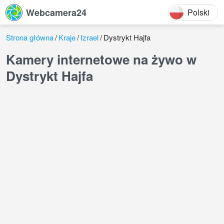
Webcamera24
Polski
Strona główna
Kraje
Izrael
Dystrykt Hajfa
Kamery internetowe na żywo w
Dystrykt Hajfa