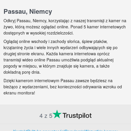
Passau, Niemcy
Odkryj Passau, Niemcy, korzystając z naszej transmisji z kamer na
żywo, którą możesz oglądać online. Ponad 5 kamer internetowych
dostępnych w wysokiej rozdzielczości.
Oglądaj online wschody i zachody słońca, śpiew ptaków,
krzątaninę życia i wiele innych wydarzeń odbywających się po
drugiej stronie ekranu. Każda kamera internetowa oprócz
transmisji wideo online Passau umożliwia podgląd aktualnej
pogody w miejscu, w którym znajduje się kamera, a także
dokładną porę dnia.
Dzięki kamerom internetowym Passau zawsze będziesz na
bieżąco z wydarzeniami, bez konieczności odrywania wzroku od
ekranu monitora!
4 z 5