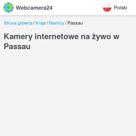
Webcamera24
Polski
Strona główna
Kraje
Niemcy
Passau
Kamery internetowe na żywo w
Passau