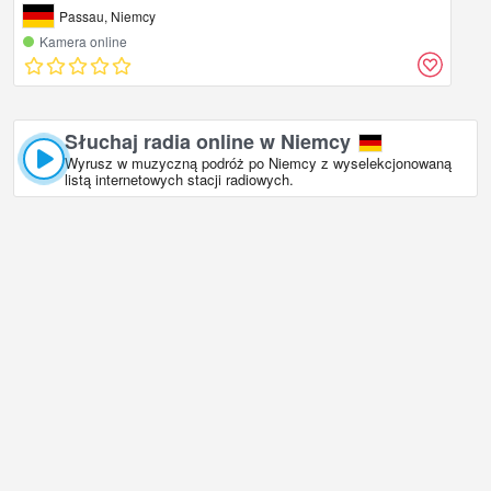
Passau, Niemcy
Kamera online
Słuchaj radia online w Niemcy
Wyrusz w muzyczną podróż po Niemcy z wyselekcjonowaną
listą internetowych stacji radiowych.