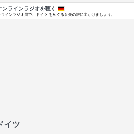
オンラインラジオを聴く
ンラインラジオ局で、ドイツ をめぐる音楽の旅に出かけましょう。
 ドイツ