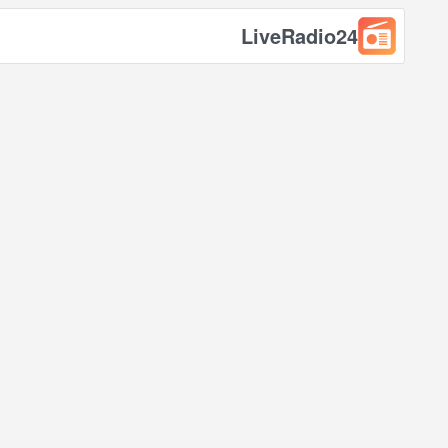
LiveRadio24