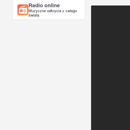
Radio online
Muzyczne odkrycia z całego
świata