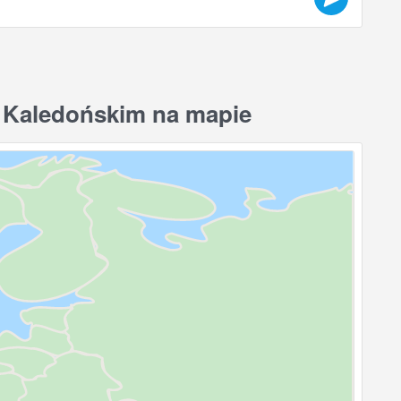
 Kaledońskim na mapie