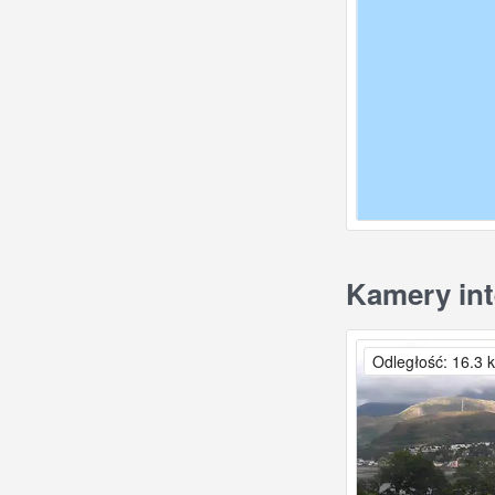
Kamery int
Odległość: 16.3 