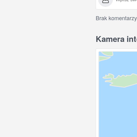
Brak komentarzy
Kamera int