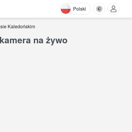
Polski
sie Kaledońskim
 kamera na żywo