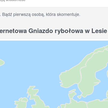
. Bądź pierwszą osobą, która skomentuje.
ernetowa Gniazdo rybołowa w Lesie