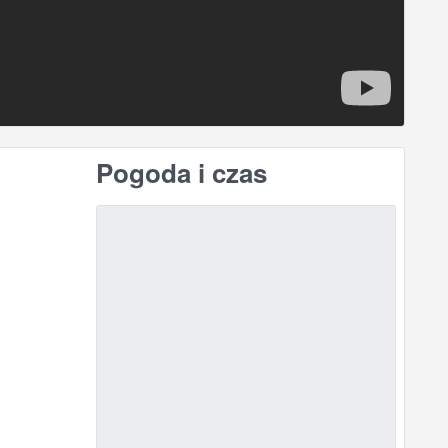
Pogoda i czas