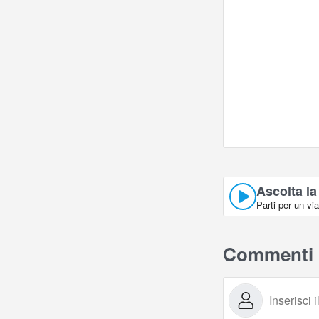
Ascolta la
Parti per un vi
Commenti