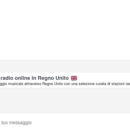
 radio online in Regno Unito
aggio musicale attraverso Regno Unito con una selezione curata di stazioni rad