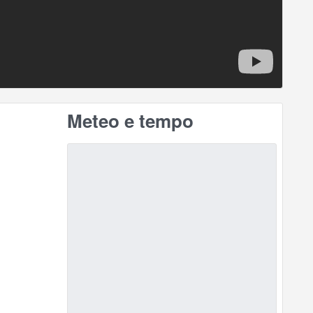
Meteo e tempo