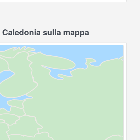
i Caledonia sulla mappa