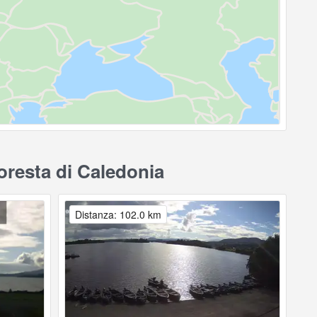
oresta di Caledonia
Distanza: 102.0 km