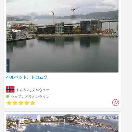
ベルベット、トロムソ
トロムス, ノルウェー
ウェブカメラオンライン