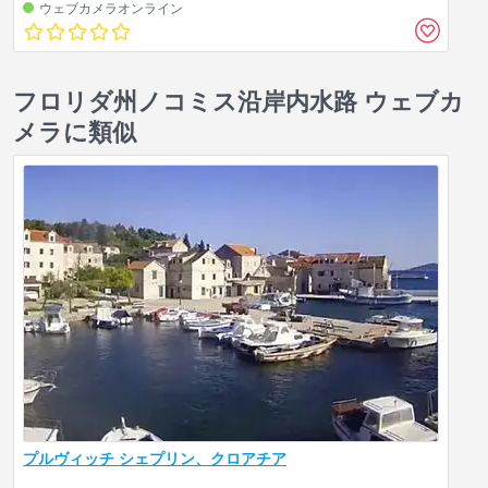
ウェブカメラオンライン
フロリダ州ノコミス沿岸内水路 ウェブカ
メラに類似
プルヴィッチ シェプリン、クロアチア