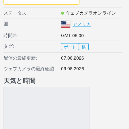
ステータス:
ウェブカメラオンライン
国:
アメリカ
時間帯:
GMT-05:00
タグ:
ボート
橋
配信の最終更新:
07.08.2026
ウェブカメラの最終確認:
09.08.2026
天気と時間