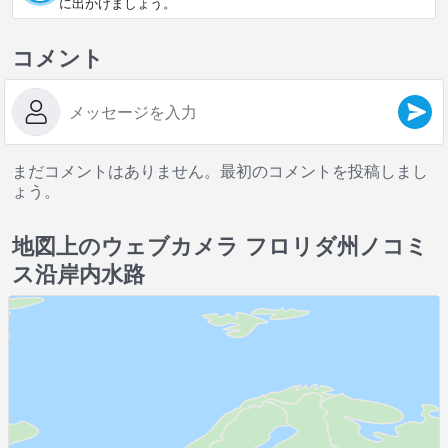
に出かけましょう。
コメント
まだコメントはありません。最初のコメントを投稿しまし
ょう。
地図上のウェブカメラ フロリダ州ノコミ
ス沿岸内水路