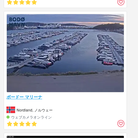
ボードー マリーナ
Nordland, ノルウェー
ウェブカメラオンライン