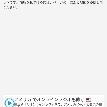
ランです。場所を見つけるには、ページの下にある地図を参照して
ください。
アメリカ でオンラインラジオを聴く
厳選されたオンラインラジオ局で、アメリカ をめぐる音楽の旅