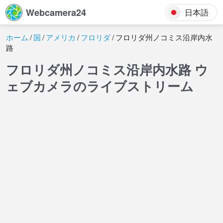
Webcamera24
日本語
ホーム
国
アメリカ
フロリダ
フロリダ州ノコミス沿岸内水
路
フロリダ州ノコミス沿岸内水路 ウ
ェブカメラのライブストリーム