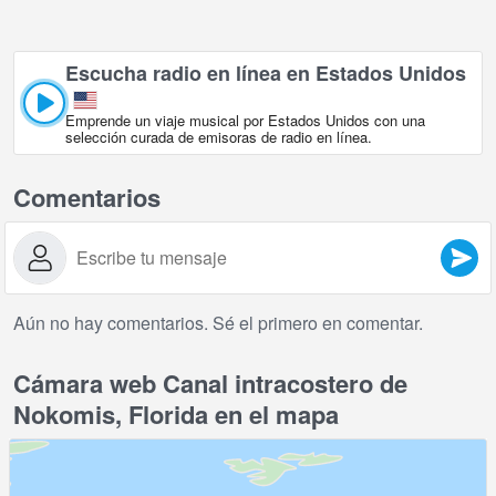
Escucha radio en línea en Estados Unidos
Emprende un viaje musical por Estados Unidos con una
selección curada de emisoras de radio en línea.
Comentarios
Aún no hay comentarios. Sé el primero en comentar.
Cámara web Canal intracostero de
Nokomis, Florida en el mapa