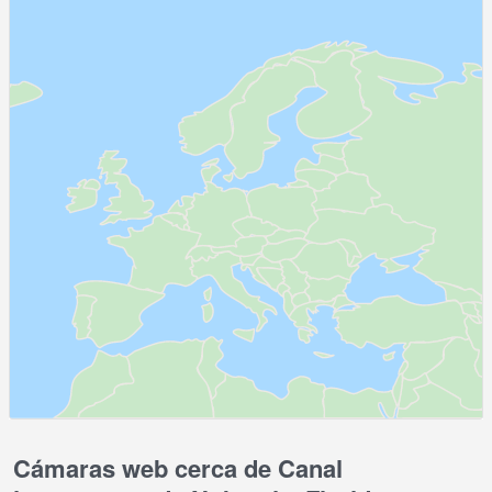
Cámaras web cerca de Canal