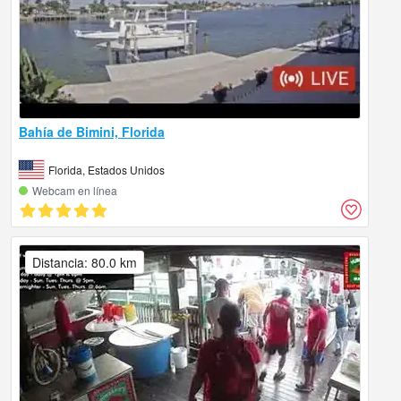
Bahía de Bimini, Florida
Florida, Estados Unidos
Webcam en línea
Distancia: 80.0 km