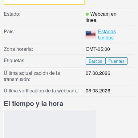
Estado:
Webcam en
línea
País:
Estados
Unidos
Zona horaria:
GMT-05:00
Etiquetas:
Barcos
Puentes
Última actualización de la
07.08.2026
transmisión:
Última verificación de la webcam:
08.08.2026
El tiempo y la hora