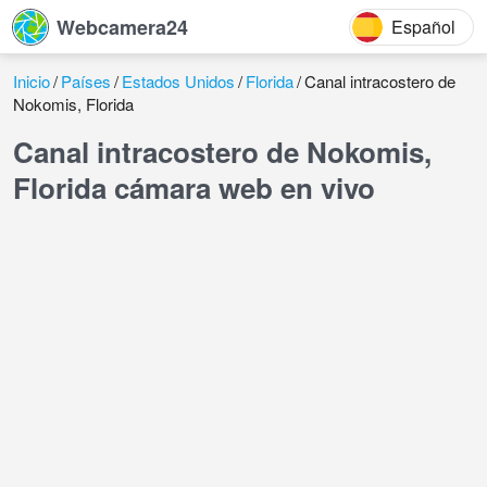
Webcamera24
Español
Inicio
Países
Estados Unidos
Florida
Canal intracostero de
Nokomis, Florida
Canal intracostero de Nokomis,
Florida cámara web en vivo