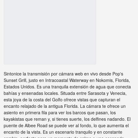
Sintonice la transmisión por cámara web en vivo desde Pop's
Sunset Grill, justo en Intracoastal Waterway en Nokomis, Florida,
Estados Unidos. Es una tranquila extensión de agua que conecta
bahías y ensenadas locales. Situada entre Sarasota y Venecia,
esta joya de la costa del Golfo ofrece vistas que capturan el
encanto relajado de la antigua Florida. La cámara te ofrece un
asiento en primera fila para ver los barcos que pasan, los
kayakistas que reman y, si tienes suerte, los delfines nadando. El
puente de Albee Road se puede ver al fondo, lo que aumenta el
encanto de la vista. Es un escenario tranquilo y en constante