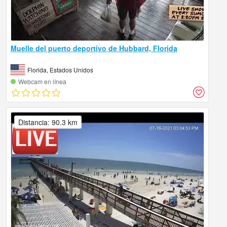
Muelle del puerto deportivo de Hubbard, Florida
Florida, Estados Unidos
Webcam en línea
Distancia: 90.3 km