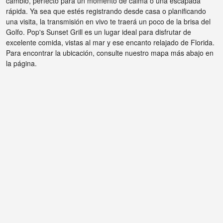
cambio, perfecto para un momento de calma o una escapada
rápida. Ya sea que estés registrando desde casa o planificando
una visita, la transmisión en vivo te traerá un poco de la brisa del
Golfo. Pop's Sunset Grill es un lugar ideal para disfrutar de
excelente comida, vistas al mar y ese encanto relajado de Florida.
Para encontrar la ubicación, consulte nuestro mapa más abajo en
la página.