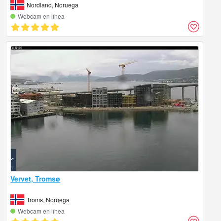
Nordland, Noruega
Webcam en línea
Vervet, Tromsø
Troms, Noruega
Webcam en línea