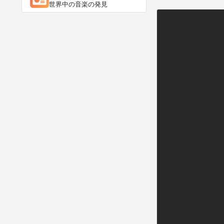
世界中の音楽の発見