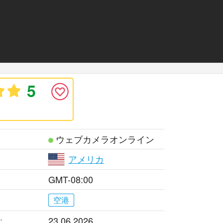
5
ウェブカメラオンライン
アメリカ
GMT-08:00
空港
:
23.06.2026