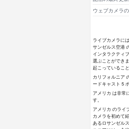
ウェブカメラの
ライブカメラには
サンゼルス空港 
インタラクティブ
選ぶことができま
起こっていること
カリフォルニア 
ードキャスト 5
アメリカ は非常
す。
アメリカ のライ
カメラを初めて紹
あるロサンゼルス