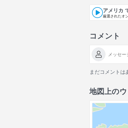
アメリカ 
厳選されたオ
コメント
まだコメントは
地図上のウ