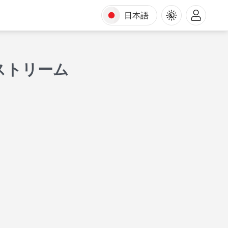
日本語
ストリーム