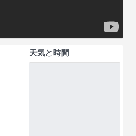
天気と時間