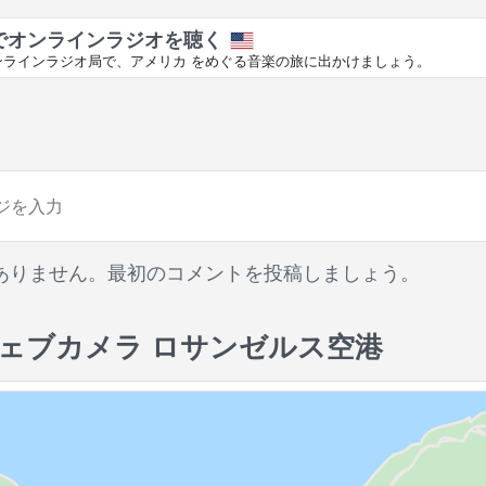
でオンラインラジオを聴く
ンラインラジオ局で、アメリカ をめぐる音楽の旅に出かけましょう。
ありません。最初のコメントを投稿しましょう。
ェブカメラ ロサンゼルス空港