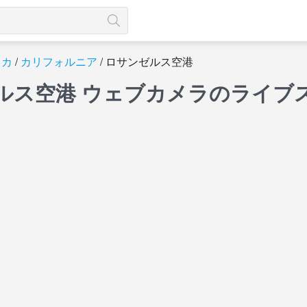
リカ
カリフォルニア
ロサンゼルス空港
ルス空港 ウェブカメラのライブ