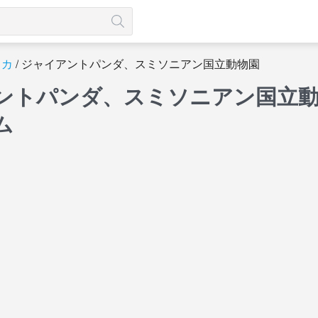
リカ
ジャイアントパンダ、スミソニアン国立動物園
ントパンダ、スミソニアン国立動
ム