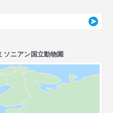
ミソニアン国立動物園