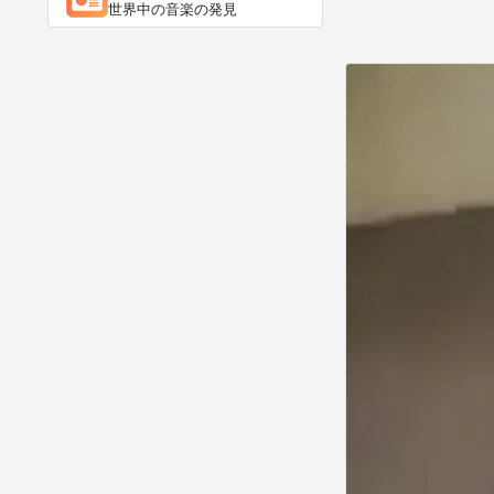
世界中の音楽の発見