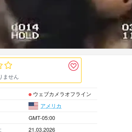
りません
ウェブカメラオフライン
アメリカ
GMT-05:00
:
21.03.2026