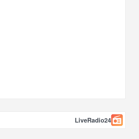
LiveRadio24