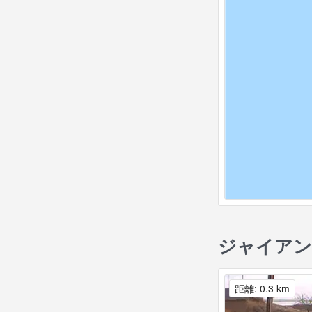
ジャイアン
距離: 0.3 km