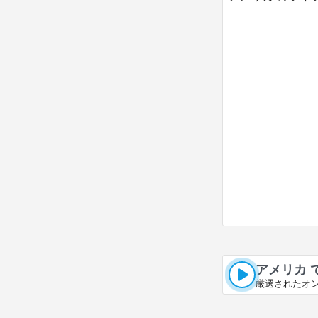
アメリカ 
厳選されたオ