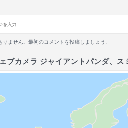
ありません。最初のコメントを投稿しましょう。
ェブカメラ ジャイアントパンダ、ス