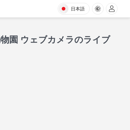
日本語
物園 ウェブカメラのライブ