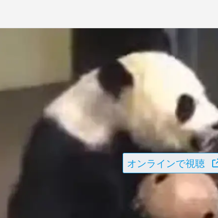
オンラインで視聴