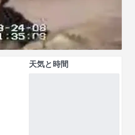
天気と時間