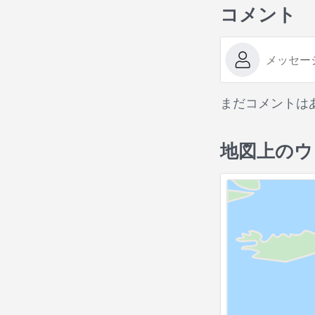
コメント
まだコメントは
地図上のウ