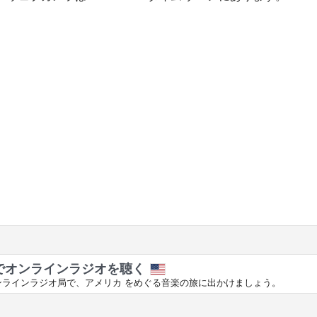
でオンラインラジオを聴く
ンラインラジオ局で、アメリカ をめぐる音楽の旅に出かけましょう。