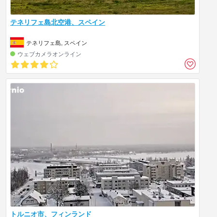
テネリフェ島北空港、スペイン
テネリフェ島, スペイン
ウェブカメラオンライン
トルニオ市、フィンランド