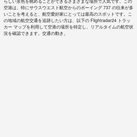
らしい景色を眺めることができるさまざまな場所で人気です。この
空港は、特にサウスウエスト航空からのボーイング 737 の往来が多
いことを考えると、航空愛好家にとっては最高のスポットです。こ
の地域の航空交通を追跡したい方は、以下の Flightradar24 トラッ
カー マップを利用して空港の場所を特定し、リアルタイムの航空状
況を確認できます。交通の動き。