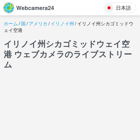
Webcamera24
日本語
ホーム
国
アメリカ
イリノイ州
イリノイ州シカゴミッドウ
ェイ空港
イリノイ州シカゴミッドウェイ空
港 ウェブカメラのライブストリー
ム