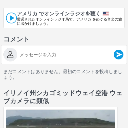
アメリカ でオンラインラジオを聴く
厳選されたオンラインラジオ局で、アメリカ をめぐる音楽の旅
に出かけましょう。
コメント
まだコメントはありません。最初のコメントを投稿しまし
ょう。
イリノイ州シカゴミッドウェイ空港 ウェ
ブカメラに類似