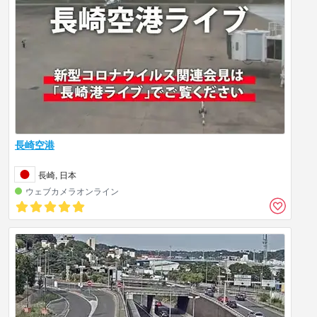
長崎空港
長崎, 日本
ウェブカメラオンライン