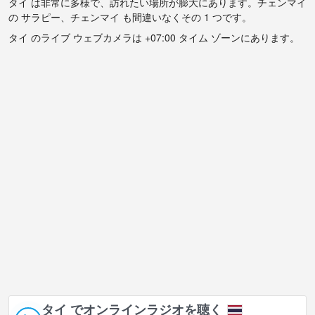
タイ は非常に多様で、訪れたい場所が膨大にあります。チェンマイ
の サラピー、チェンマイ も間違いなくその 1 つです。
タイ のライブ ウェブカメラは +07:00 タイム ゾーンにあります。
タイ でオンラインラジオを聴く