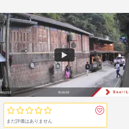
まだ評価はありません