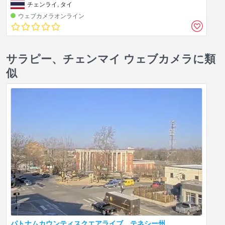
チェンライ, タイ
ウェブカメラオンライン
サラピー、チェンマイ ウェブカメラに類
似
パトナムカウンティスクエアライブ、テネシー州