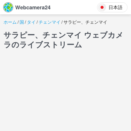
Webcamera24
日本語
ホーム
国
タイ
チェンマイ
サラピー、チェンマイ
サラピー、チェンマイ ウェブカメ
ラのライブストリーム