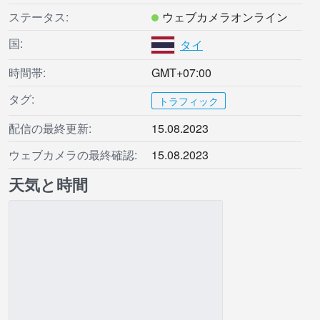
ステータス:
ウェブカメラオンライン
国:
タイ
時間帯:
GMT+07:00
タグ:
トラフィック
配信の最終更新:
15.08.2023
ウェブカメラの最終確認:
15.08.2023
天気と時間