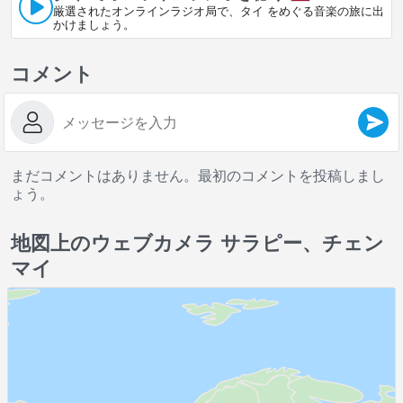
厳選されたオンラインラジオ局で、タイ をめぐる音楽の旅に出
かけましょう。
コメント
まだコメントはありません。最初のコメントを投稿しまし
ょう。
地図上のウェブカメラ サラピー、チェン
マイ