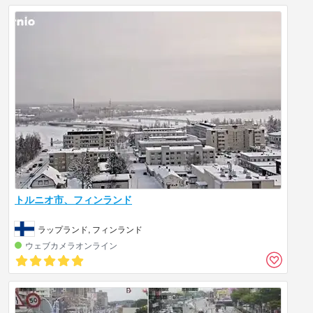
トルニオ市、フィンランド
ラップランド, フィンランド
ウェブカメラオンライン