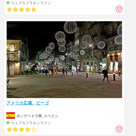
ウェブカメラオンライン
アメリカ広場、ビーゴ
ポンテベドラ県, スペイン
ウェブカメラオンライン