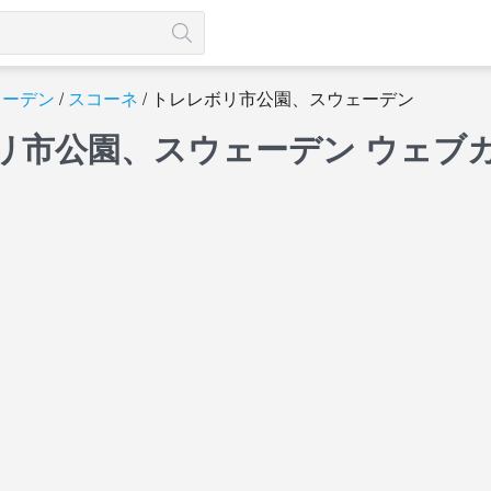
ェーデン
スコーネ
トレレボリ市公園、スウェーデン
リ市公園、スウェーデン ウェブ