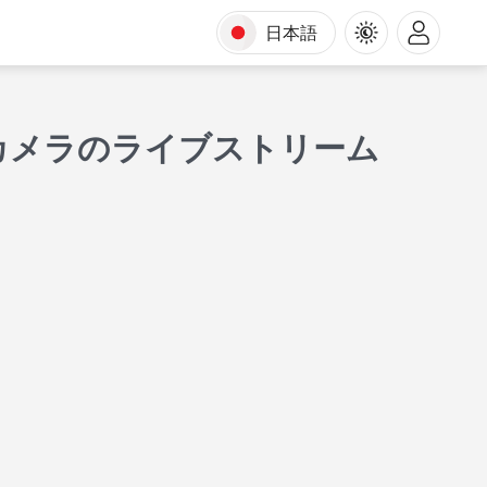
日本語
カメラのライブストリーム