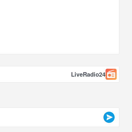
LiveRadio24