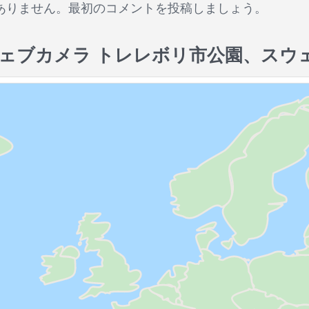
ありません。最初のコメントを投稿しましょう。
ェブカメラ トレレボリ市公園、スウ