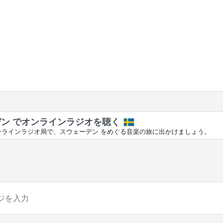
ン でオンラインラジオを聴く
ンラインラジオ局で、スウェーデン をめぐる音楽の旅に出かけましょう。