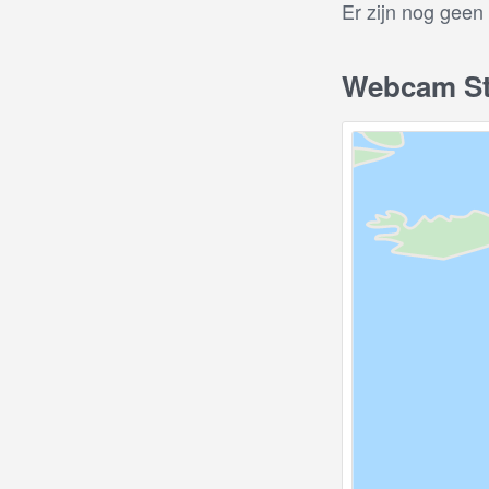
Er zijn nog geen
Webcam Sta