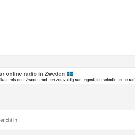
ar online radio in Zweden
kale reis door Zweden met een zorgvuldig samengestelde selectie online-radi