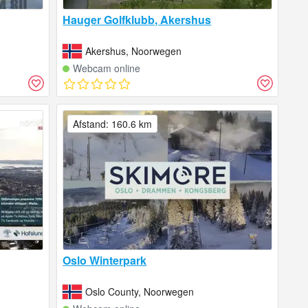
Hauger Golfklubb, Akershus
Akershus, Noorwegen
Webcam online
Afstand: 160.6 km
Oslo Winterpark
Oslo County, Noorwegen