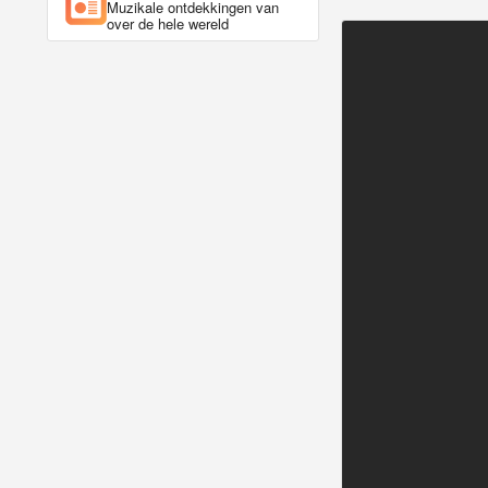
Muzikale ontdekkingen van
over de hele wereld