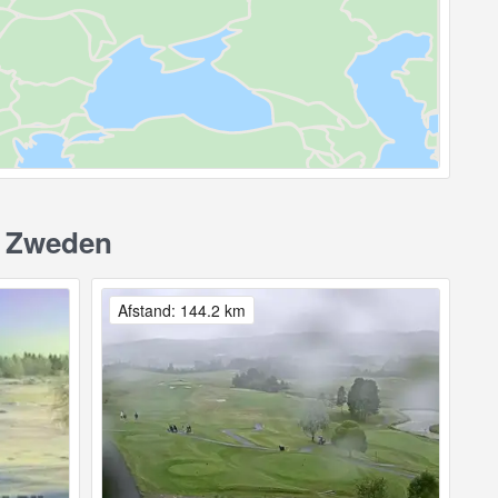
, Zweden
Afstand: 144.2 km