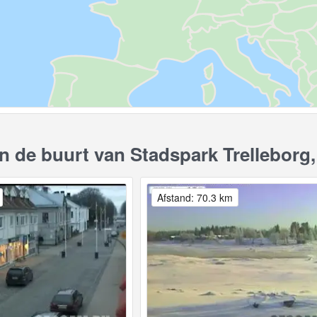
 de buurt van Stadspark Trelleborg
Afstand: 70.3 km