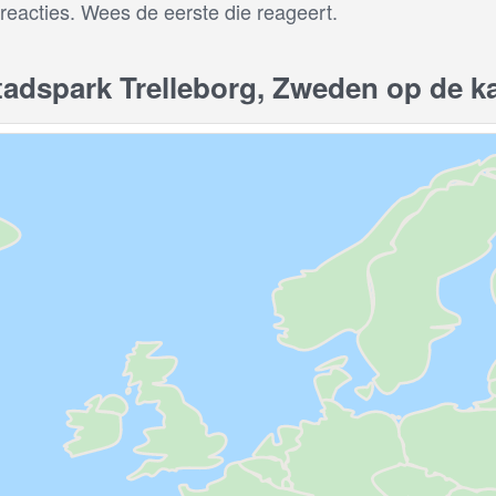
 reacties. Wees de eerste die reageert.
dspark Trelleborg, Zweden op de ka