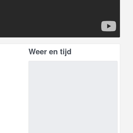
Weer en tijd