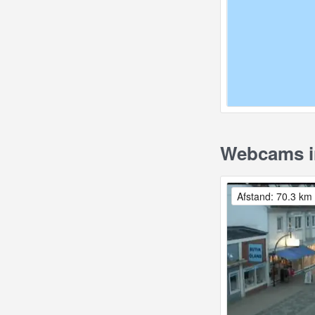
Webcams in
Afstand: 70.3 km