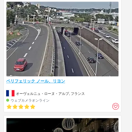
ペリフェリック ノール、リヨン
オーヴェルニュ・ローヌ・アルプ, フランス
ウェブカメラオンライン