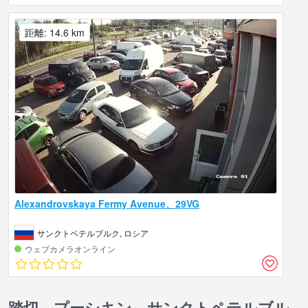
距離: 14.6 km
Alexandrovskaya Fermy Avenue、29VG
サンクトペテルブルク, ロシア
ウェブカメラオンライン
踏切、プーシキン、サンクトペテルブル