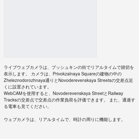
ライブウェブカメラは、プッシュキンの街でリアルタイムで踏切を
表示します。 カメラは、Privokzalnaya Squareの建物の中の
Zheleznodorozhnaya通りとNovoderevenskaya Streetsの交差点近
くに設置されています。
WebCAMを使用すると、Novoderevenskaya StreetとRailway
Tracksの交差点で交差点の作業負荷を評価できます。 また、通過す
る電車も見てください。
ウェブカメラは、リアルタイムで、時計の周りに機能します。