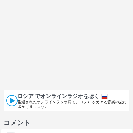
ロシア でオンラインラジオを聴く
厳選されたオンラインラジオ局で、ロシア をめぐる音楽の旅に
出かけましょう。
コメント