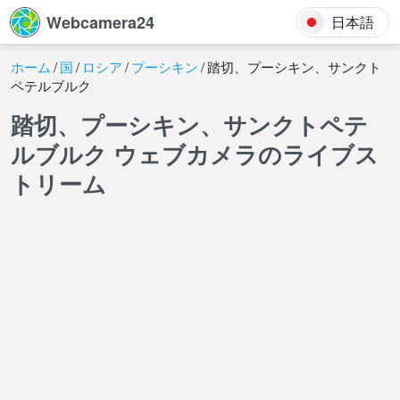
Webcamera24
日本語
ホーム
国
ロシア
プーシキン
踏切、プーシキン、サンクト
ペテルブルク
踏切、プーシキン、サンクトペテ
ルブルク ウェブカメラのライブス
トリーム