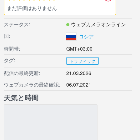
まだ評価はありません
ステータス:
ウェブカメラオンライン
国:
ロシア
時間帯:
GMT+03:00
タグ:
トラフィック
配信の最終更新:
21.03.2026
ウェブカメラの最終確認:
06.07.2021
天気と時間