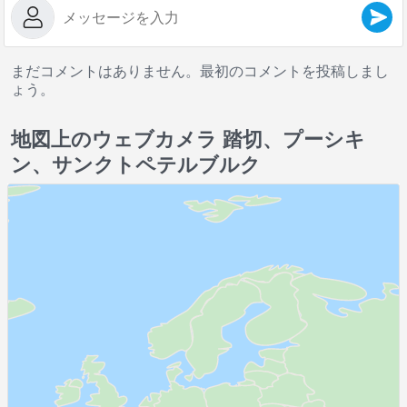
まだコメントはありません。最初のコメントを投稿しまし
ょう。
地図上のウェブカメラ 踏切、プーシキ
ン、サンクトペテルブルク