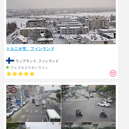
トルニオ市、フィンランド
ラップランド, フィンランド
ウェブカメラオンライン