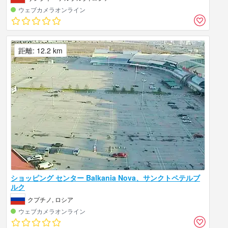
ウェブカメラオンライン
距離: 12.2 km
ショッピング センター Balkania Nova、サンクトペテルブ
ルク
クプチノ, ロシア
ウェブカメラオンライン