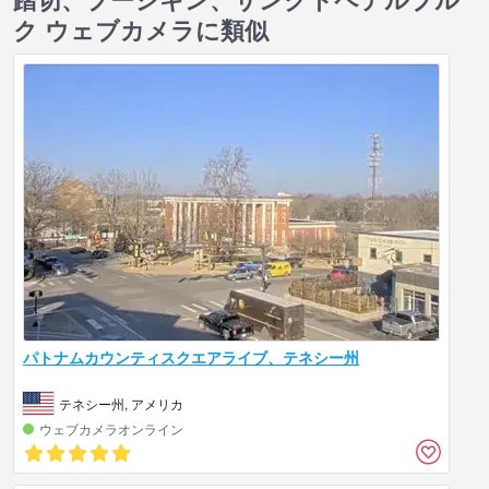
ク ウェブカメラに類似
パトナムカウンティスクエアライブ、テネシー州
テネシー州, アメリカ
ウェブカメラオンライン