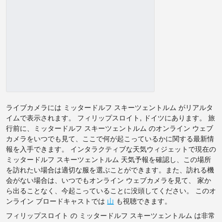
ライブカメラには ミッタードルフ スキーツェントルム がリアルタ
イムで表示されます。 フィリップスロイト, ドイツにあります。 旅
行前に、ミッタードルフ スキーツェントルム のオンライン ウェブ
カメラをいつでも見て、ここで何が起こっているかに関する最新情
報を入手できます。 インタラクティブな天気ウィジェットで現在の
ミッタードルフ スキーツェントルム 天気予報を確認し、この場所
を訪れたい場合は適切な服を選ぶことができます。また、訪れる機
会がない場合は、いつでもオンライン ウェブカメラを見て、 家か
ら出ることなく、今起こっていることに没頭してください。 このオ
ンライン ブロードキャストでは
山
も視聴できます。
フィリップスロイト の ミッタードルフ スキーツェントルム は非常