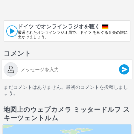
ドイツ でオンラインラジオを聴く
厳選されたオンラインラジオ局で、ドイツ をめぐる音楽の旅に
出かけましょう。
コメント
まだコメントはありません。最初のコメントを投稿しまし
ょう。
地図上のウェブカメラ ミッタードルフ ス
キーツェントルム