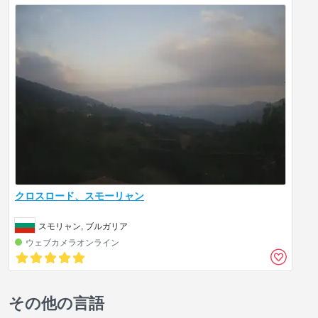
クロスロード、スモーリャン
スモリャン, ブルガリア
ウェブカメラオンライン
その他の言語