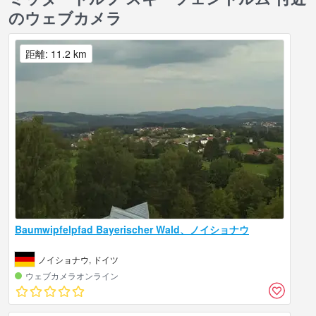
のウェブカメラ
距離: 11.2 km
Baumwipfelpfad Bayerischer Wald、ノイショナウ
ノイショナウ, ドイツ
ウェブカメラオンライン