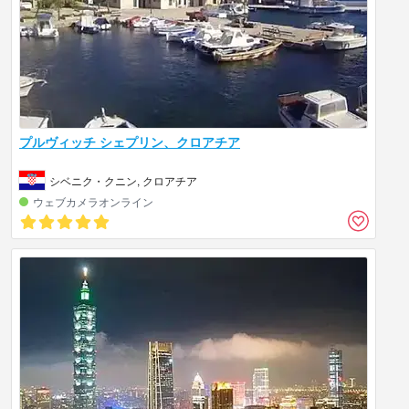
プルヴィッチ シェプリン、クロアチア
シベニク・クニン, クロアチア
ウェブカメラオンライン