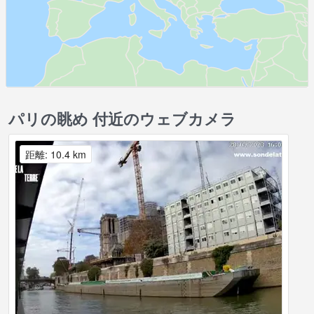
パリの眺め 付近のウェブカメラ
距離: 10.4 km