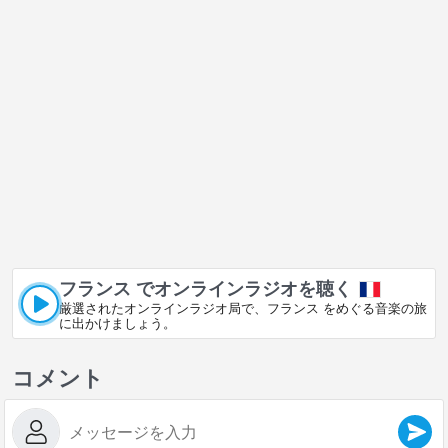
フランス でオンラインラジオを聴く
厳選されたオンラインラジオ局で、フランス をめぐる音楽の旅
に出かけましょう。
コメント