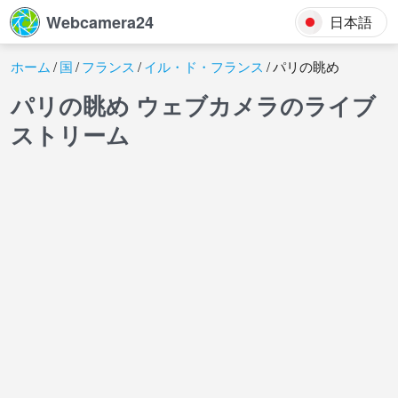
Webcamera24
日本語
ホーム
国
フランス
イル・ド・フランス
パリの眺め
パリの眺め ウェブカメラのライブ
ストリーム