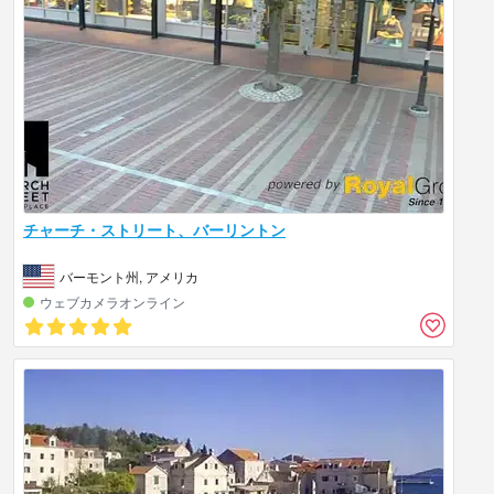
チャーチ・ストリート、バーリントン
バーモント州, アメリカ
ウェブカメラオンライン