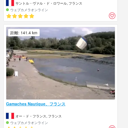
サントル・ヴァル・ド・ロワール, フランス
ウェブカメラオンライン
距離: 141.4 km
Gamaches Nautique、フランス
オー・ド・フランス, フランス
ウェブカメラオンライン