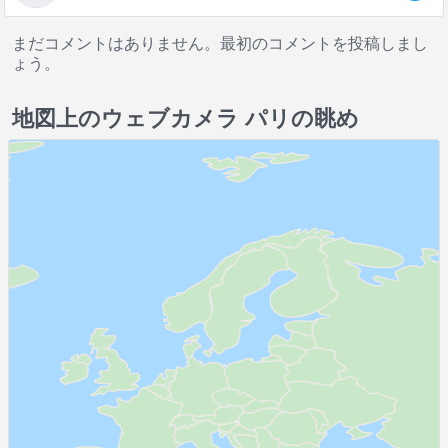
まだコメントはありません。最初のコメントを投稿しまし
ょう。
地図上のウェブカメラ パリの眺め