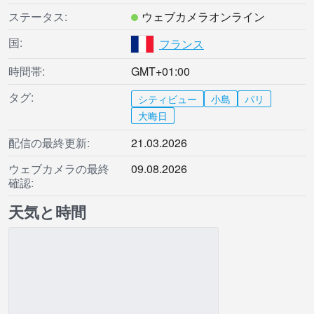
ステータス:
ウェブカメラオンライン
国:
フランス
時間帯:
GMT+01:00
タグ:
シティビュー
小島
パリ
大晦日
配信の最終更新:
21.03.2026
ウェブカメラの最終
09.08.2026
確認:
天気と時間