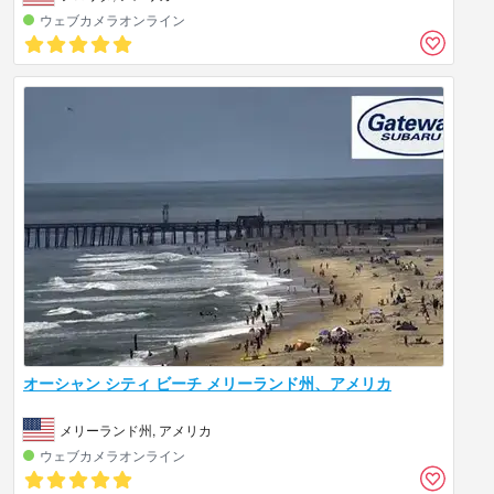
ウェブカメラオンライン
オーシャン シティ ビーチ メリーランド州、アメリカ
メリーランド州, アメリカ
ウェブカメラオンライン