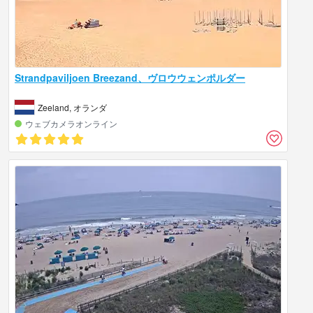
Strandpaviljoen Breezand、ヴロウウェンポルダー
Zeeland, オランダ
ウェブカメラオンライン