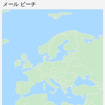
メール ビーチ