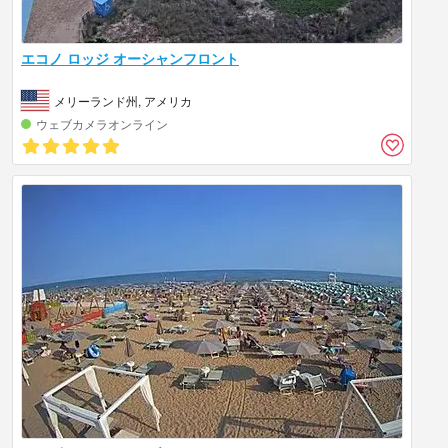
エコノ ロッジ オーシャンフロント
メリーランド州, アメリカ
ウェブカメラオンライン