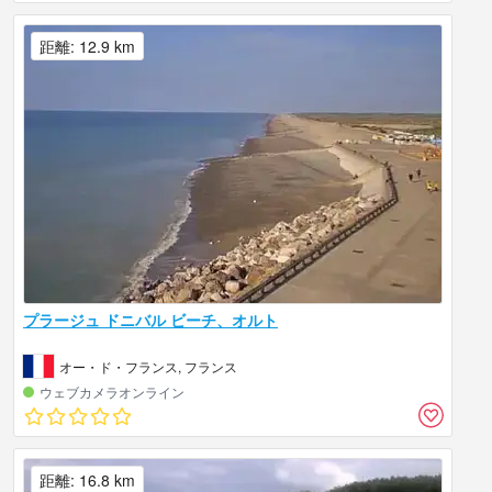
距離: 12.9 km
プラージュ ドニバル ビーチ、オルト
オー・ド・フランス, フランス
ウェブカメラオンライン
距離: 16.8 km