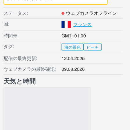
ステータス:
ウェブカメラオフライン
国:
フランス
時間帯:
GMT+01:00
タグ:
海の景色
ビーチ
配信の最終更新:
12.04.2025
ウェブカメラの最終確認:
09.08.2026
天気と時間