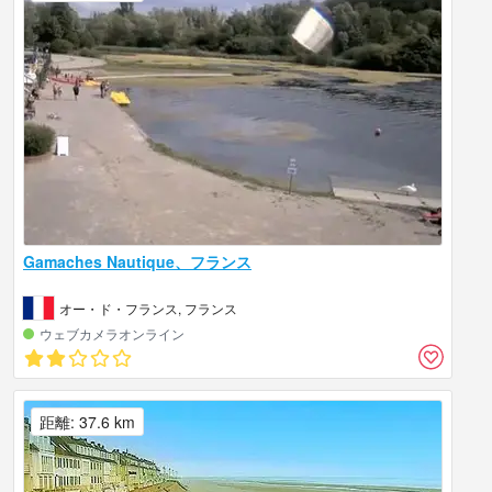
Gamaches Nautique、フランス
オー・ド・フランス, フランス
ウェブカメラオンライン
距離: 37.6 km