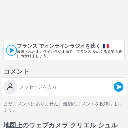
フランス でオンラインラジオを聴く
厳選されたオンラインラジオ局で、フランス をめぐる音楽の旅
に出かけましょう。
コメント
まだコメントはありません。最初のコメントを投稿しまし
ょう。
地図上のウェブカメラ クリエル シュル