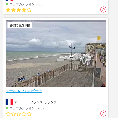
ウェブカメラオンライン
距離: 6.3 km
メール レ バン ビーチ
オー・ド・フランス, フランス
ウェブカメラオンライン