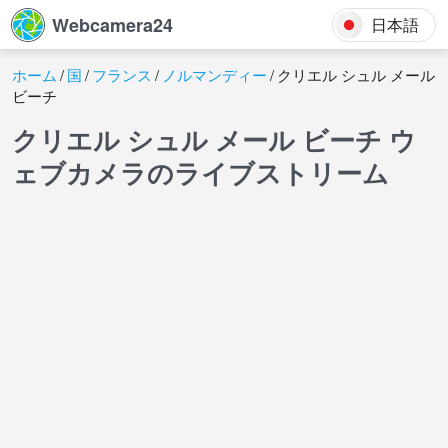
Webcamera24
日本語
ホーム
国
フランス
ノルマンディー
クリエル シュル メール
ビーチ
クリエル シュル メール ビーチ ウ
ェブカメラのライブストリーム