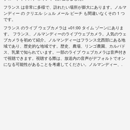
フランス は非常に多様で、訪れたい場所が膨大にあります。ノルマ
ンディー の クリエル シュル メール ビーチ も間違いなくその 1 つ
です。
フランス のライブ ウェブカメラは +01:00 タイム ゾーンにありま
す。 フランス、ノルマンディーのライブウェブカメラ。人気のウェ
ブカメラを初めて紹介。ノルマンディーはフランス北西部にある地
域であり、歴史的な地域です。歴史、農場、リンゴ農園、カルバド
ス、乳業で知られています。一部のライブ ウェブカメラは音声付き
で視聴できます。視聴する際は、放送内の音声がデフォルトでオン
になる可能性があることを考慮してください。ノルマンディー、.