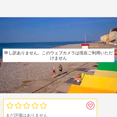
申し訳ありません。このウェブカメラは現在ご利用いただ
けません
まだ評価はありません