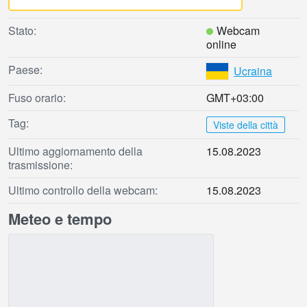
Stato:
Webcam
online
Paese:
Ucraina
Fuso orario:
GMT+03:00
Tag:
Viste della città
Ultimo aggiornamento della
15.08.2023
trasmissione:
Ultimo controllo della webcam:
15.08.2023
Meteo e tempo