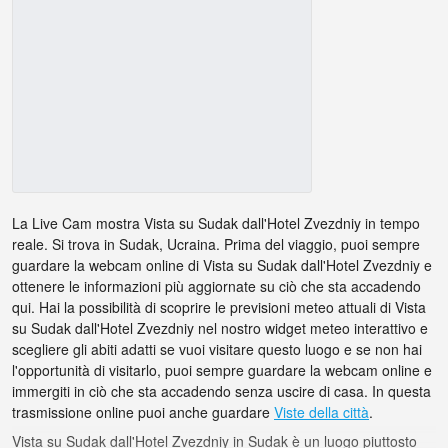
La Live Cam mostra Vista su Sudak dall'Hotel Zvezdniy in tempo
reale. Si trova in Sudak, Ucraina. Prima del viaggio, puoi sempre
guardare la webcam online di Vista su Sudak dall'Hotel Zvezdniy e
ottenere le informazioni più aggiornate su ciò che sta accadendo
qui. Hai la possibilità di scoprire le previsioni meteo attuali di Vista
su Sudak dall'Hotel Zvezdniy nel nostro widget meteo interattivo e
scegliere gli abiti adatti se vuoi visitare questo luogo e se non hai
l'opportunità di visitarlo, puoi sempre guardare la webcam online e
immergiti in ciò che sta accadendo senza uscire di casa. In questa
trasmissione online puoi anche guardare
Viste della città
.
Vista su Sudak dall'Hotel Zvezdniy in Sudak è un luogo piuttosto