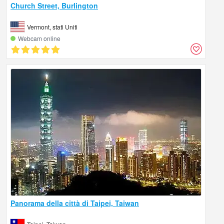
Church Street, Burlington
Vermont, stati Uniti
Webcam online
Panorama della città di Taipei, Taiwan