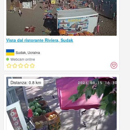
Vista dal ristorante Riviera, Sudak
Sudak, Ucraina
Webcam online
Distanza: 0.8 km