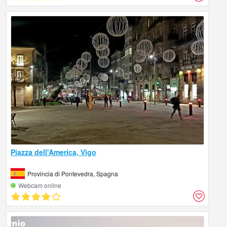
Piazza dell'America, Vigo
Provincia di Pontevedra, Spagna
Webcam online