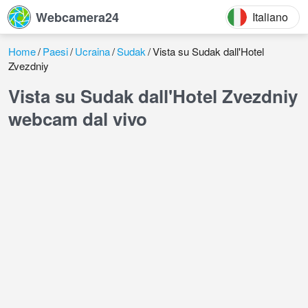
Webcamera24
Italiano
Home
Paesi
Ucraina
Sudak
Vista su Sudak dall'Hotel
Zvezdniy
Vista su Sudak dall'Hotel Zvezdniy
webcam dal vivo