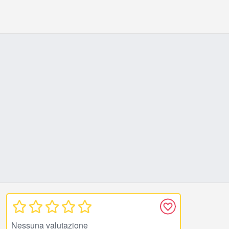
Nessuna valutazione