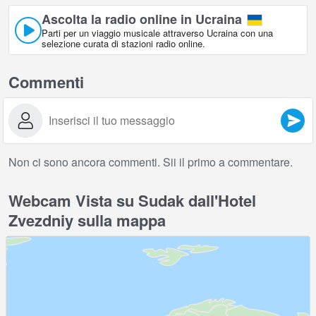
Ascolta la radio online in Ucraina
Parti per un viaggio musicale attraverso Ucraina con una
selezione curata di stazioni radio online.
Commenti
Non ci sono ancora commenti. Sii il primo a commentare.
Webcam Vista su Sudak dall'Hotel
Zvezdniy sulla mappa