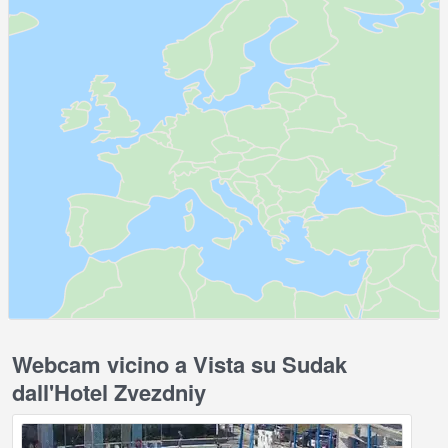
Webcam vicino a Vista su Sudak
dall'Hotel Zvezdniy