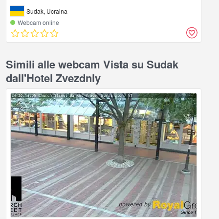
Sudak, Ucraina
Webcam online
Simili alle webcam Vista su Sudak
dall'Hotel Zvezdniy