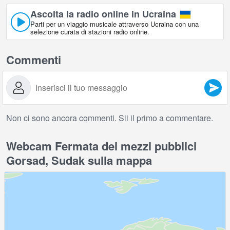
Ascolta la radio online in Ucraina
Parti per un viaggio musicale attraverso Ucraina con una
selezione curata di stazioni radio online.
Commenti
Non ci sono ancora commenti. Sii il primo a commentare.
Webcam Fermata dei mezzi pubblici
Gorsad, Sudak sulla mappa