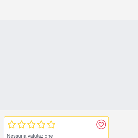
Nessuna valutazione