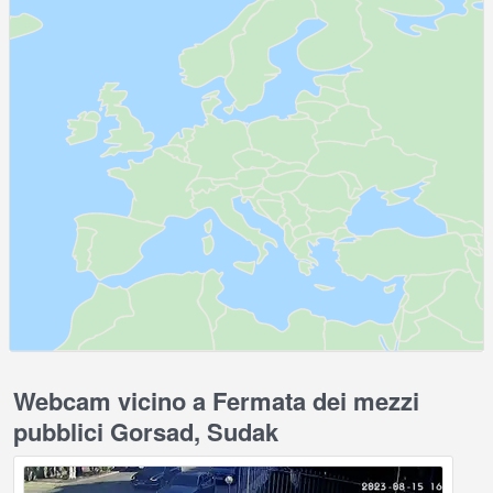
Webcam vicino a Fermata dei mezzi
pubblici Gorsad, Sudak