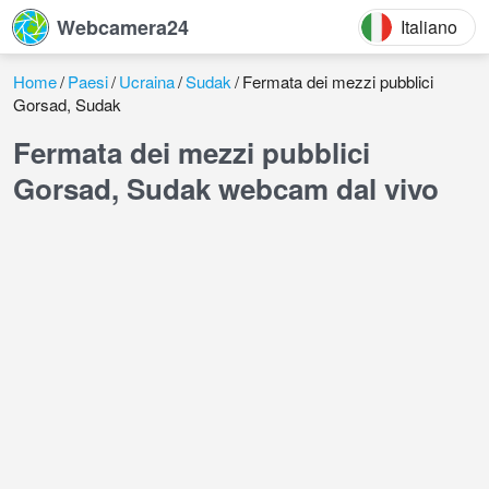
Webcamera24
Italiano
Home
Paesi
Ucraina
Sudak
Fermata dei mezzi pubblici
Gorsad, Sudak
Fermata dei mezzi pubblici
Gorsad, Sudak webcam dal vivo