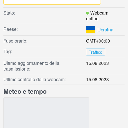
Stato:
Webcam
online
Paese:
Ucraina
Fuso orario:
GMT+03:00
Tag:
Traffico
Ultimo aggiornamento della
15.08.2023
trasmissione:
Ultimo controllo della webcam:
15.08.2023
Meteo e tempo