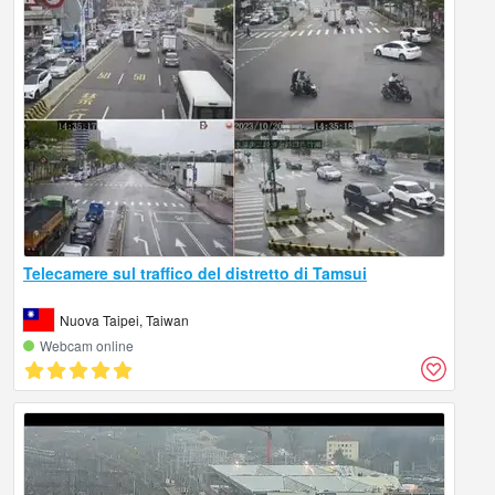
Telecamere sul traffico del distretto di Tamsui
Nuova Taipei, Taiwan
Webcam online