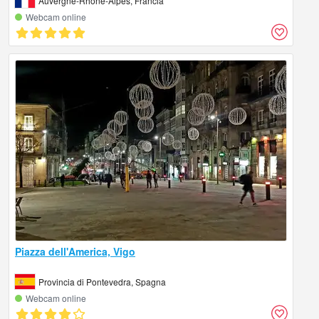
Auvergne-Rhône-Alpes, Francia
Webcam online
Piazza dell'America, Vigo
Provincia di Pontevedra, Spagna
Webcam online