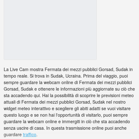
La Live Cam mostra Fermata dei mezzi pubblici Gorsad, Sudak in
tempo reale. Si trova in Sudak, Ucraina. Prima del viaggio, puoi
sempre guardare la webcam online di Fermata dei mezzi pubblici
Gorsad, Sudak e ottenere le informazioni più aggiornate su ciò che
sta accadendo qui. Hai la possibilità di scoprire le previsioni meteo
attuali di Fermata dei mezzi pubblici Gorsad, Sudak nel nostro
widget meteo interattivo e scegliere gli abiti adatti se vuoi visitare
questo luogo e se non hai l'opportunità di visitarlo, puoi sempre
guardare la webcam online e immergiti in ciò che sta accadendo
senza uscire di casa. In questa trasmissione online puoi anche
guardare
traffico
.