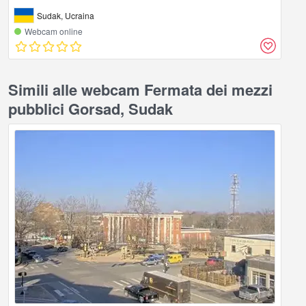
Sudak, Ucraina
Webcam online
Simili alle webcam Fermata dei mezzi
pubblici Gorsad, Sudak