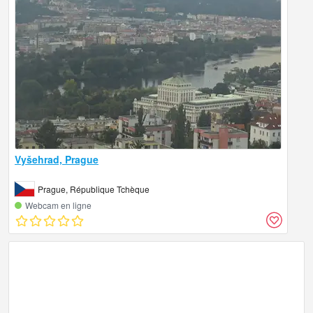
Vyšehrad, Prague
Prague, République Tchèque
Webcam en ligne