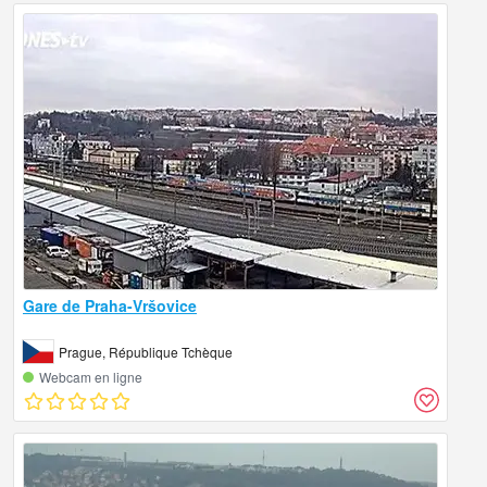
Gare de Praha-Vršovice
Prague, République Tchèque
Webcam en ligne