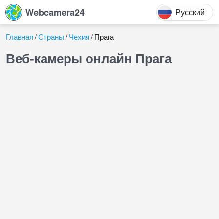
Webcamera24
Русский
Главная
Страны
Чехия
Прага
Веб-камеры онлайн Прага