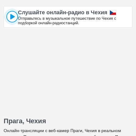
Слушайте онлайн‑радио в Чехия
Отправьтесь в музыкальное путешествие по Чехия с
подборкой онлайн‑радиостанций.
Прага, Чехия
Онлайн-трансляции с веб-камер Праги, Чехия в реальном