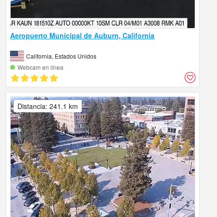
Aeropuerto Municipal de Auburn, California
California, Estados Unidos
Webcam en línea
Distancia: 241.1 km