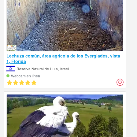
Lechuza común, área agrícola de los Everglades, vista
1, Florida
Reserva Natural de Hula, Israel
Webcam en línea