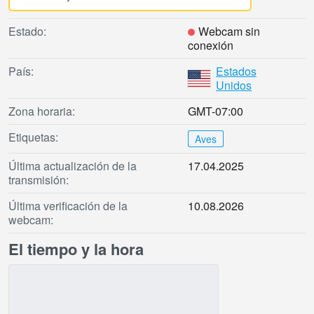
Estado:
Webcam sin
conexión
País:
Estados
Unidos
Zona horaria:
GMT-07:00
Etiquetas:
Aves
Última actualización de la
17.04.2025
transmisión:
Última verificación de la
10.08.2026
webcam:
El tiempo y la hora