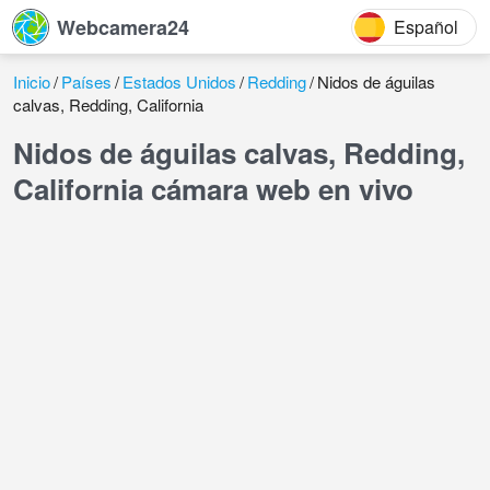
Webcamera24
Español
Inicio
Países
Estados Unidos
Redding
Nidos de águilas
calvas, Redding, California
Nidos de águilas calvas, Redding,
California cámara web en vivo