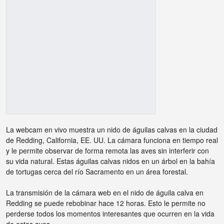
La webcam en vivo muestra un nido de águilas calvas en la ciudad
de Redding, California, EE. UU. La cámara funciona en tiempo real
y le permite observar de forma remota las aves sin interferir con
su vida natural. Estas águilas calvas nidos en un árbol en la bahía
de tortugas cerca del río Sacramento en un área forestal.
La transmisión de la cámara web en el nido de águila calva en
Redding se puede rebobinar hace 12 horas. Esto le permite no
perderse todos los momentos interesantes que ocurren en la vida