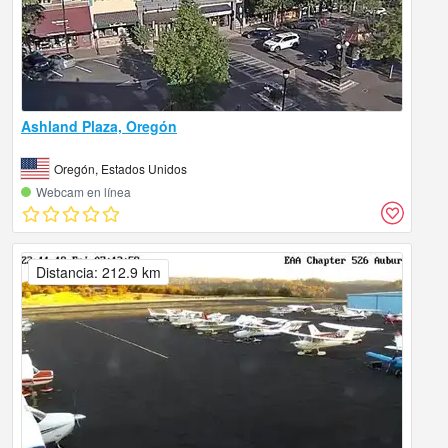
Ashland Plaza, Oregón
Oregón, Estados Unidos
Webcam en línea
Distancia: 212.9 km