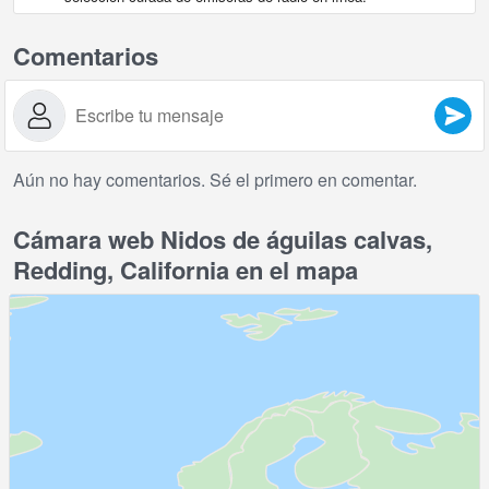
Comentarios
Aún no hay comentarios. Sé el primero en comentar.
Cámara web Nidos de águilas calvas,
Redding, California en el mapa