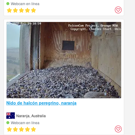
Webcam en línea
Nido de halcón peregrino, naranja
Naranja, Australia
Webcam en línea