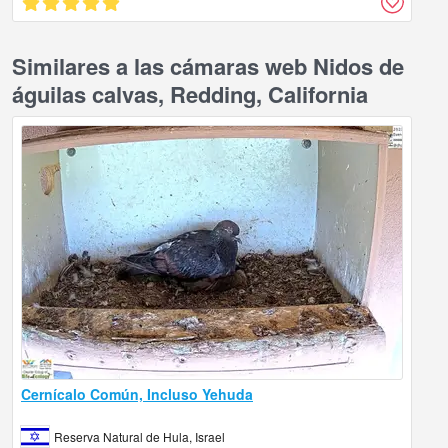
Similares a las cámaras web Nidos de
águilas calvas, Redding, California
Cernícalo Común, Incluso Yehuda
Reserva Natural de Hula, Israel