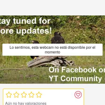
Lo sentimos, esta webcam no está disponible por el
momento
Aún no hay valoraciones