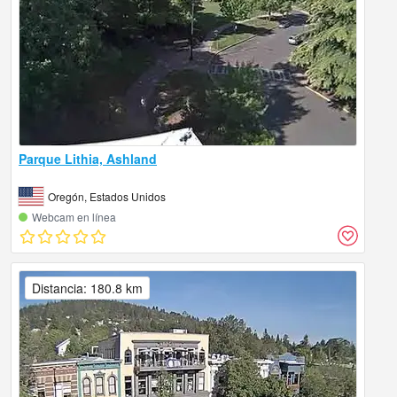
Parque Lithia, Ashland
Oregón, Estados Unidos
Webcam en línea
Distancia: 180.8 km