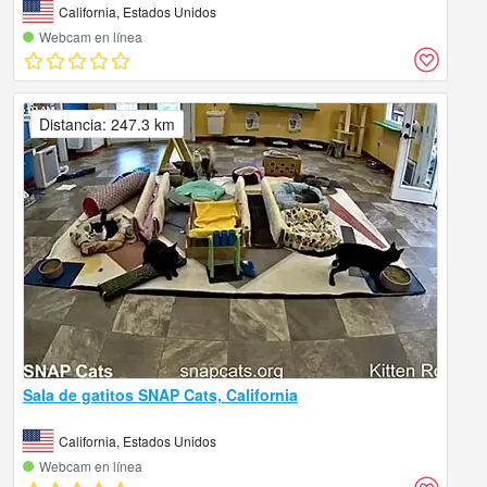
California, Estados Unidos
Webcam en línea
Distancia: 247.3 km
Sala de gatitos SNAP Cats, California
California, Estados Unidos
Webcam en línea