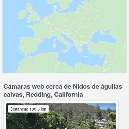
Cámaras web cerca de Nidos de águilas
calvas, Redding, California
Distancia: 180.6 km