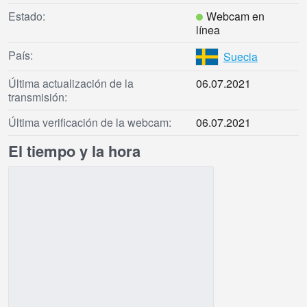
Estado:
Webcam en
línea
País:
Suecia
Última actualización de la
06.07.2021
transmisión:
Última verificación de la webcam:
06.07.2021
El tiempo y la hora