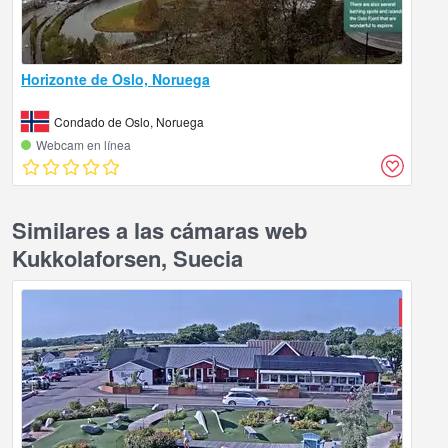
Horizonte de Oslo, Noruega
Condado de Oslo, Noruega
Webcam en línea
Similares a las cámaras web
Kukkolaforsen, Suecia