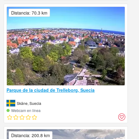
Distancia: 70.3 km
Parque de la ciudad de Trelleborg, Suecia
Skåne, Suecia
Webcam en línea
Distancia: 200.8 km