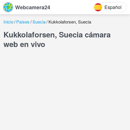
Webcamera24
Español
Inicio
Países
Suecia
Kukkolaforsen, Suecia
Kukkolaforsen, Suecia cámara
web en vivo