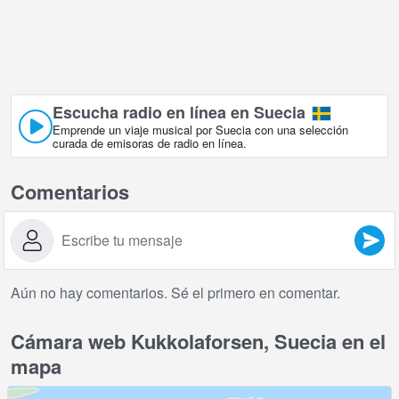
Escucha radio en línea en Suecia
Emprende un viaje musical por Suecia con una selección
curada de emisoras de radio en línea.
Comentarios
Aún no hay comentarios. Sé el primero en comentar.
Cámara web Kukkolaforsen, Suecia en el
mapa