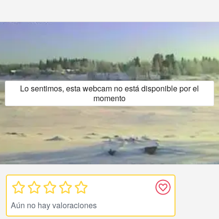
Lo sentimos, esta webcam no está disponible por el
momento
Aún no hay valoraciones