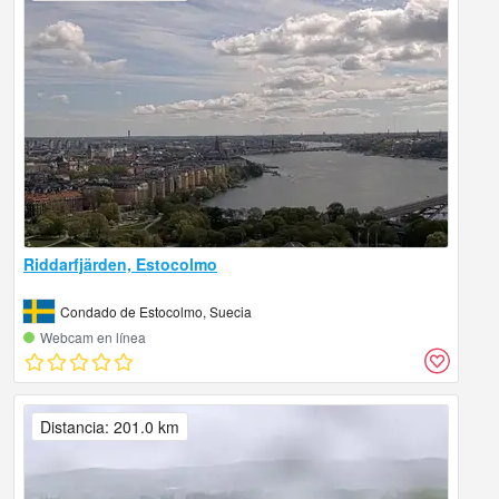
Riddarfjärden, Estocolmo
Condado de Estocolmo, Suecia
Webcam en línea
Distancia: 201.0 km