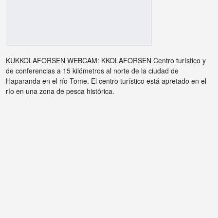
KUKKOLAFORSEN WEBCAM: KKOLAFORSEN Centro turístico y
de conferencias a 15 kilómetros al norte de la ciudad de
Haparanda en el río Tome. El centro turístico está apretado en el
río en una zona de pesca histórica.