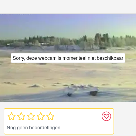
Sorry, deze webcam is momenteel niet beschikbaar
Nog geen beoordelingen