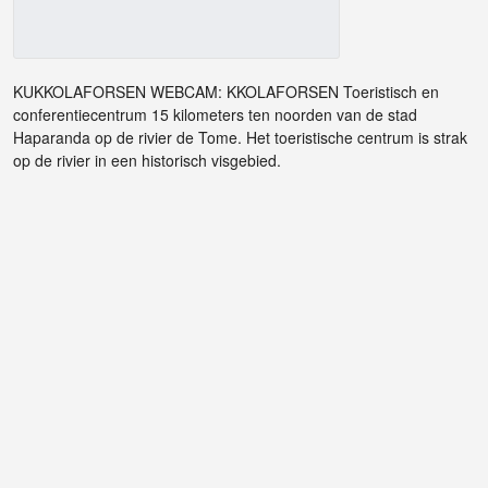
KUKKOLAFORSEN WEBCAM: KKOLAFORSEN Toeristisch en
conferentiecentrum 15 kilometers ten noorden van de stad
Haparanda op de rivier de Tome. Het toeristische centrum is strak
op de rivier in een historisch visgebied.