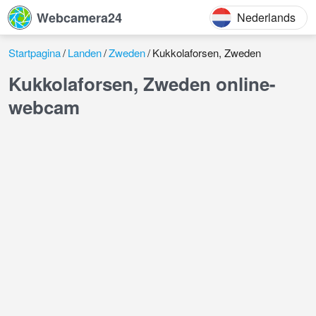
Webcamera24
Nederlands
Startpagina
Landen
Zweden
Kukkolaforsen, Zweden
Kukkolaforsen, Zweden online-
webcam