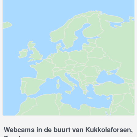
Webcams in de buurt van Kukkolaforsen,