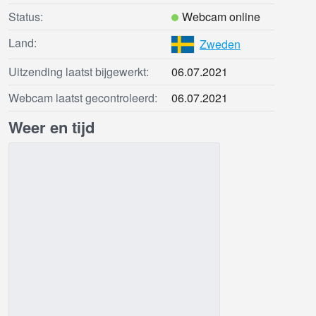
Status:
Webcam online
Land:
Zweden
Uitzending laatst bijgewerkt:
06.07.2021
Webcam laatst gecontroleerd:
06.07.2021
Weer en tijd