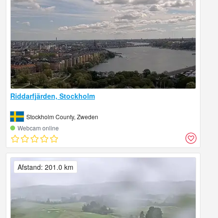
Riddarfjärden, Stockholm
Stockholm County, Zweden
Webcam online
Afstand: 201.0 km