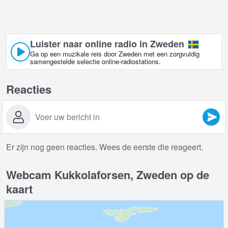
Luister naar online radio in Zweden
Ga op een muzikale reis door Zweden met een zorgvuldig
samengestelde selectie online-radiostations.
Reacties
Er zijn nog geen reacties. Wees de eerste die reageert.
Webcam Kukkolaforsen, Zweden op de
kaart