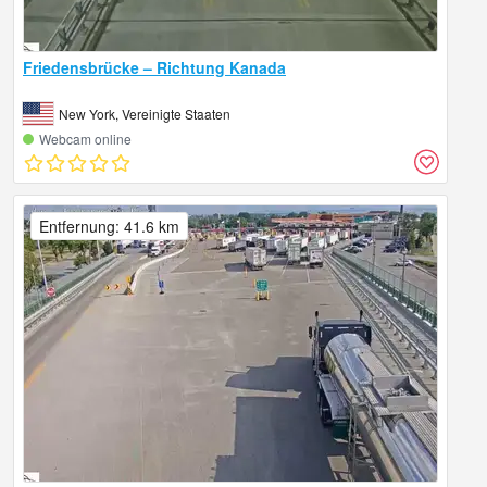
Friedensbrücke – Richtung Kanada
New York, Vereinigte Staaten
Webcam online
Entfernung: 41.6 km