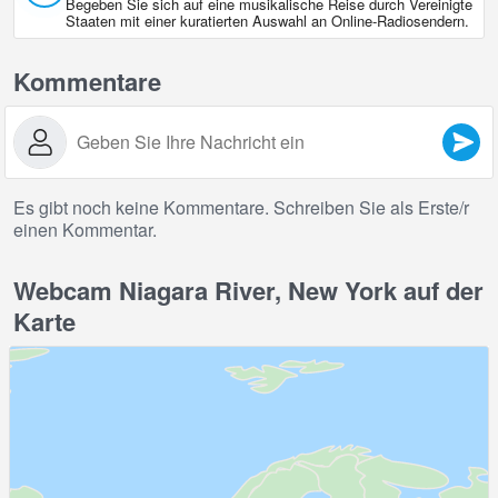
Begeben Sie sich auf eine musikalische Reise durch Vereinigte
Staaten mit einer kuratierten Auswahl an Online‑Radiosendern.
Kommentare
Es gibt noch keine Kommentare. Schreiben Sie als Erste/r
einen Kommentar.
Webcam Niagara River, New York auf der
Karte