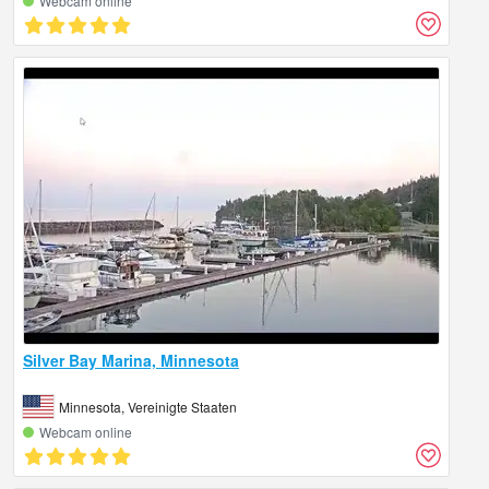
Webcam online
Silver Bay Marina, Minnesota
Minnesota, Vereinigte Staaten
Webcam online