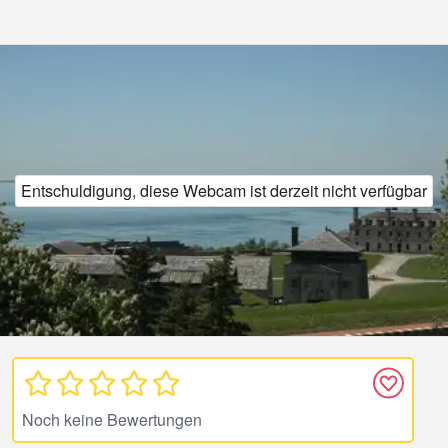
Entschuldigung, diese Webcam ist derzeit nicht verfügbar
Noch keine Bewertungen