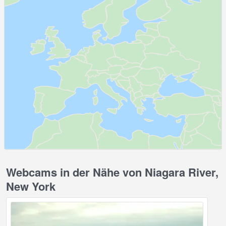
Webcams in der Nähe von Niagara River,
New York