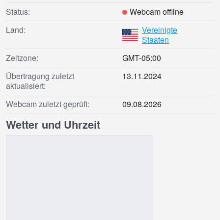
Status:
Webcam offline
Land:
Vereinigte
Staaten
Zeitzone:
GMT-05:00
Übertragung zuletzt
13.11.2024
aktualisiert:
Webcam zuletzt geprüft:
09.08.2026
Wetter und Uhrzeit