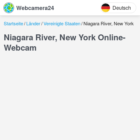
Webcamera24
Deutsch
Startseite
Länder
Vereinigte Staaten
Niagara River, New York
Niagara River, New York Online-
Webcam