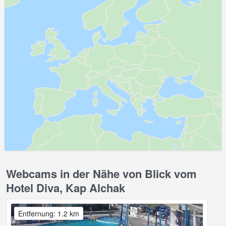
Webcams in der Nähe von Blick vom
Hotel Diva, Kap Alchak
Entfernung: 1.2 km