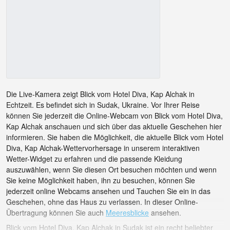
Die Live-Kamera zeigt Blick vom Hotel Diva, Kap Alchak in
Echtzeit. Es befindet sich in Sudak, Ukraine. Vor Ihrer Reise
können Sie jederzeit die Online-Webcam von Blick vom Hotel Diva,
Kap Alchak anschauen und sich über das aktuelle Geschehen hier
informieren. Sie haben die Möglichkeit, die aktuelle Blick vom Hotel
Diva, Kap Alchak-Wettervorhersage in unserem interaktiven
Wetter-Widget zu erfahren und die passende Kleidung
auszuwählen, wenn Sie diesen Ort besuchen möchten und wenn
Sie keine Möglichkeit haben, ihn zu besuchen, können Sie
jederzeit online Webcams ansehen und Tauchen Sie ein in das
Geschehen, ohne das Haus zu verlassen. In dieser Online-
Übertragung können Sie auch
Meeresblicke
ansehen.
Blick vom Hotel Diva, Kap Alchak in Sudak ist ein recht beliebter