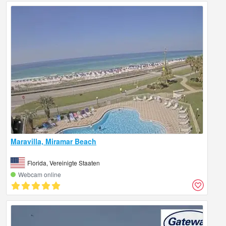
Maravilla, Miramar Beach
Florida, Vereinigte Staaten
Webcam online