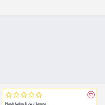
Noch keine Bewertungen