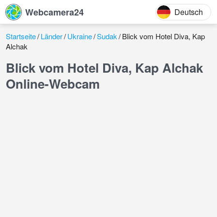
Webcamera24
Deutsch
Startseite
Länder
Ukraine
Sudak
Blick vom Hotel Diva, Kap
Alchak
Blick vom Hotel Diva, Kap Alchak
Online-Webcam