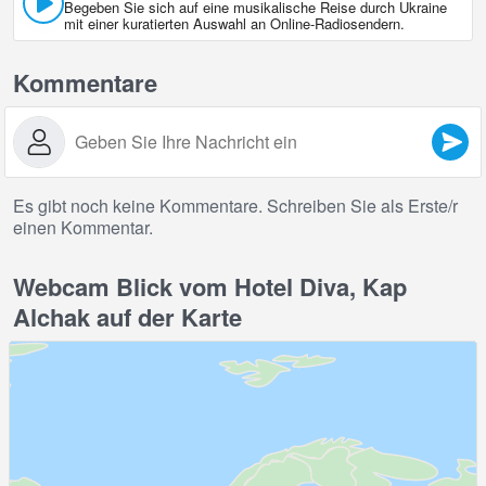
Begeben Sie sich auf eine musikalische Reise durch Ukraine
mit einer kuratierten Auswahl an Online‑Radiosendern.
Kommentare
Es gibt noch keine Kommentare. Schreiben Sie als Erste/r
einen Kommentar.
Webcam Blick vom Hotel Diva, Kap
Alchak auf der Karte