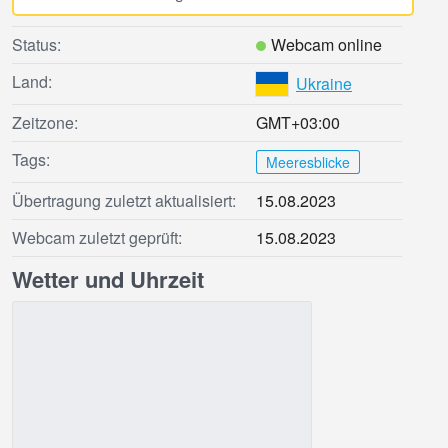
Status:
Webcam online
Land:
Ukraine
Zeitzone:
GMT+03:00
Tags:
Meeresblicke
Übertragung zuletzt aktualisiert:
15.08.2023
Webcam zuletzt geprüft:
15.08.2023
Wetter und Uhrzeit