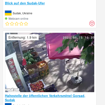
Blick auf den Sudak-Ufer
Sudak, Ukraine
Webcam online
Entfernung: 1.9 km
Haltestelle der öffentlichen Verkehrsmittel Gorsad,
Sudak