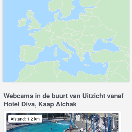
Webcams in de buurt van Uitzicht vanaf
Hotel Diva, Kaap Alchak
Afstand: 1.2 km