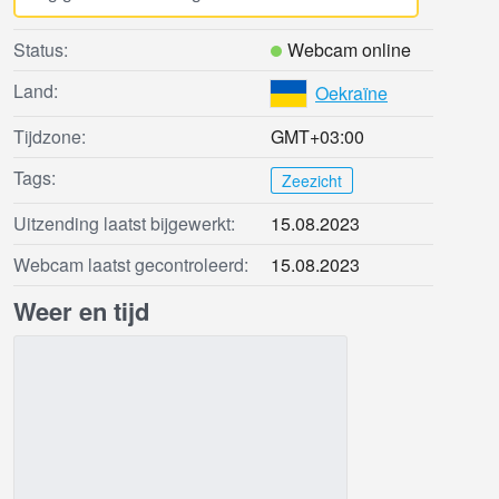
Status:
Webcam online
Land:
Oekraïne
Tijdzone:
GMT+03:00
Tags:
Zeezicht
Uitzending laatst bijgewerkt:
15.08.2023
Webcam laatst gecontroleerd:
15.08.2023
Weer en tijd