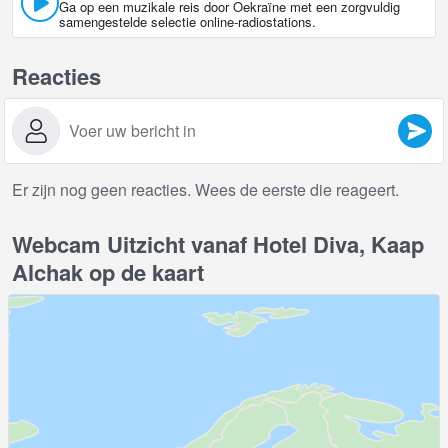
Ga op een muzikale reis door Oekraïne met een zorgvuldig
samengestelde selectie online-radiostations.
Reacties
Er zijn nog geen reacties. Wees de eerste die reageert.
Webcam Uitzicht vanaf Hotel Diva, Kaap
Alchak op de kaart