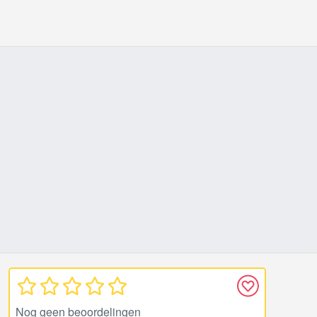
Nog geen beoordelingen