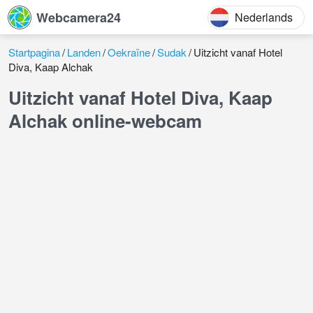
Webcamera24
Nederlands
Startpagina
Landen
Oekraïne
Sudak
Uitzicht vanaf Hotel
Diva, Kaap Alchak
Uitzicht vanaf Hotel Diva, Kaap
Alchak online-webcam