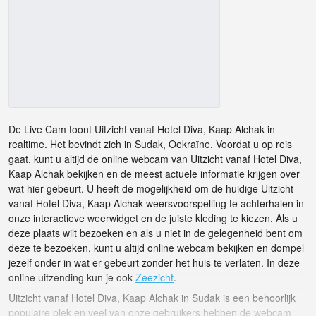
De Live Cam toont Uitzicht vanaf Hotel Diva, Kaap Alchak in
realtime. Het bevindt zich in Sudak, Oekraïne. Voordat u op reis
gaat, kunt u altijd de online webcam van Uitzicht vanaf Hotel Diva,
Kaap Alchak bekijken en de meest actuele informatie krijgen over
wat hier gebeurt. U heeft de mogelijkheid om de huidige Uitzicht
vanaf Hotel Diva, Kaap Alchak weersvoorspelling te achterhalen in
onze interactieve weerwidget en de juiste kleding te kiezen. Als u
deze plaats wilt bezoeken en als u niet in de gelegenheid bent om
deze te bezoeken, kunt u altijd online webcam bekijken en dompel
jezelf onder in wat er gebeurt zonder het huis te verlaten. In deze
online uitzending kun je ook
Zeezicht
.
Uitzicht vanaf Hotel Diva, Kaap Alchak in Sudak is een behoorlijk
populaire plek en veel van onze gebruikers hebben de webcam