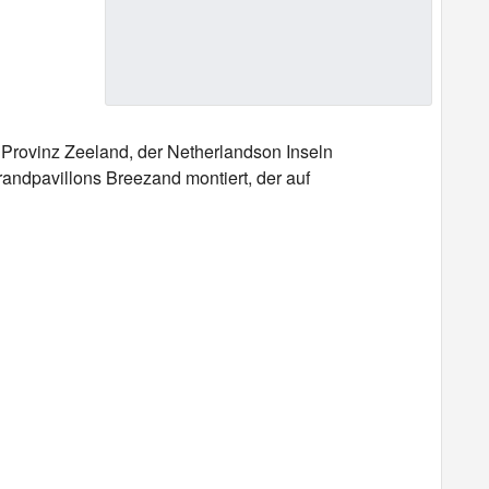
Provinz Zeeland, der Netherlandson Inseln
ndpavillons Breezand montiert, der auf