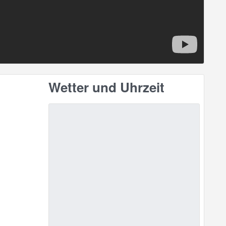
Wetter und Uhrzeit