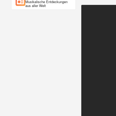
Musikalische Entdeckungen
aus aller Welt