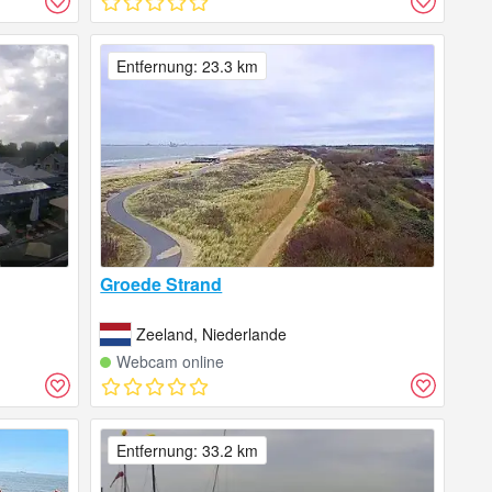
Entfernung: 23.3 km
Groede Strand
Zeeland, Niederlande
Webcam online
Entfernung: 33.2 km