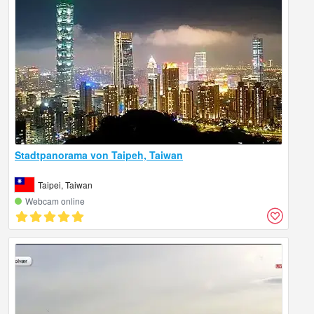
Stadtpanorama von Taipeh, Taiwan
Taipei, Taiwan
Webcam online