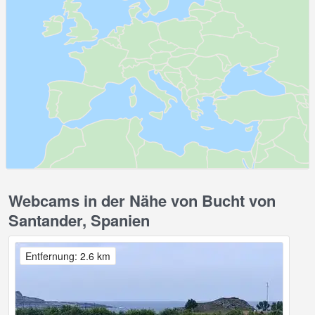
Webcams in der Nähe von Bucht von
Santander, Spanien
Entfernung: 2.6 km