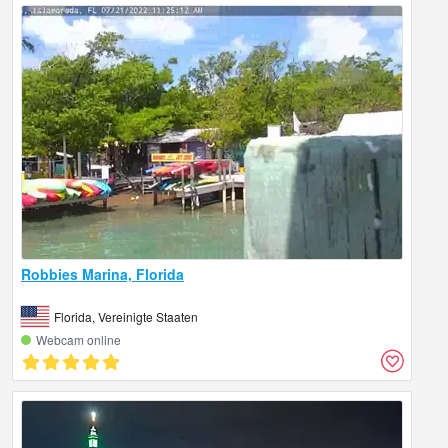
Robbies Marina, Florida
Florida, Vereinigte Staaten
Webcam online