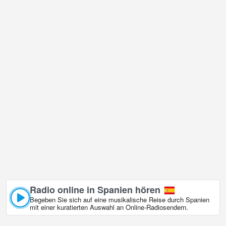
Radio online in Spanien hören
Begeben Sie sich auf eine musikalische Reise durch Spanien
mit einer kuratierten Auswahl an Online‑Radiosendern.