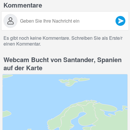
Kommentare
Es gibt noch keine Kommentare. Schreiben Sie als Erste/r
einen Kommentar.
Webcam Bucht von Santander, Spanien
auf der Karte