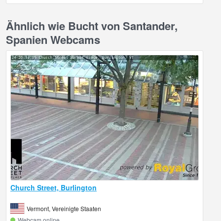
Ähnlich wie Bucht von Santander,
Spanien Webcams
Church Street, Burlington
Vermont, Vereinigte Staaten
Webcam online