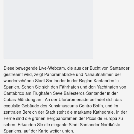
Diese bewegende Live-Webcam, die aus der Bucht von Santander
gestreamt wird, zeigt Panoramablicke und Nahaufnahmen der
wunderschönen Stadt Santander in der Region Kantabrien in
Spanien. Sehen Sie sich den Fährhafen und den Yachthafen von
Cantábrico am Flughafen Seve Ballesteros-Santander in der
Cubas-Mündung an . An der Uferpromenade befindet sich das
exquisite Gebäude des Kunstmuseums Centro Botín, und im
zentralen Bereich der Stadt steht die markante Kathedrale. In der
Ferne sind die grünen Bergpanoramen der Picos de Europa zu
sehen. Erkunden Sie die elegante Stadt Santander Nordküste
Spaniens, auf der Karte weiter unten.