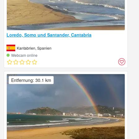
Loredo, Somo und Santander, Cantabria
Kantabrien, Spanien
Webcam online
Entfernung: 30.1 km