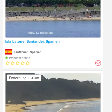
Isla Latorre, Santander, Spanien
Kantabrien, Spanien
Webcam online
Entfernung: 6.4 km