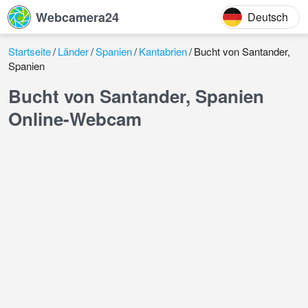
Webcamera24
Deutsch
Startseite
Länder
Spanien
Kantabrien
Bucht von Santander,
Spanien
Bucht von Santander, Spanien
Online-Webcam