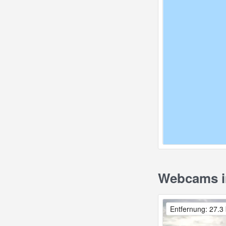
Webcams in
Entfernung: 27.3