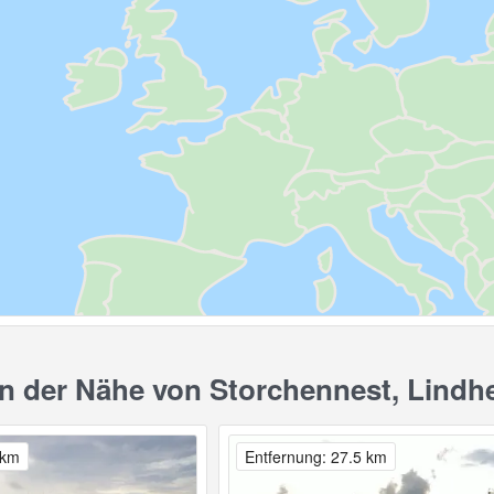
 der Nähe von Storchennest, Lindh
 km
Entfernung: 27.5 km