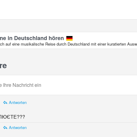
ine in Deutschland hören
ch auf eine musikalische Reise durch Deutschland mit einer kuratierten Aus
re
Antworten
ЛЮЄТЕ???
Antworten