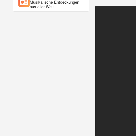
Musikalische Entdeckungen
aus aller Welt