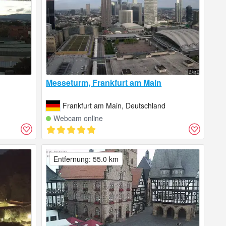
Messeturm, Frankfurt am Main
Frankfurt am Main, Deutschland
Webcam online
Entfernung: 55.0 km