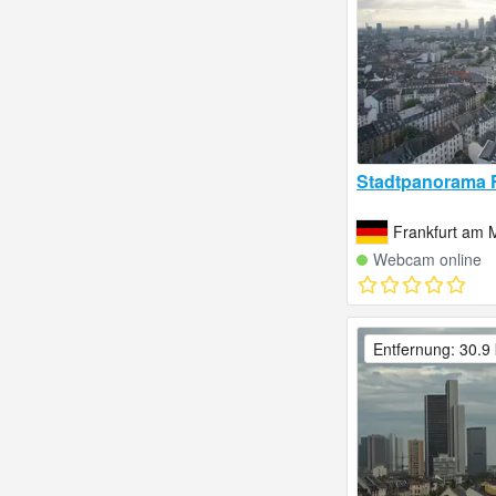
Stadtpanorama F
Frankfurt am 
Webcam online
Entfernung: 30.9