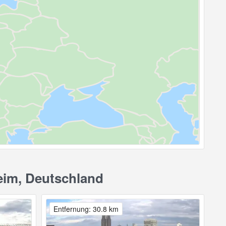
eim, Deutschland
Entfernung: 30.8 km