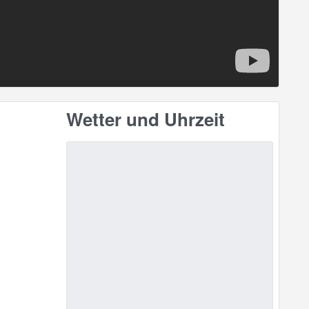
Wetter und Uhrzeit