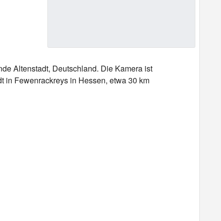
de Altenstadt, Deutschland. Die Kamera ist
adt in Fewenrackreys in Hessen, etwa 30 km