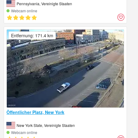
Pennsylvania, Vereinigte Staaten
Webcam online
Entfernung: 171.4 km
Öffentlicher Platz, New York
New York State, Vereinigte Staaten
Webcam online