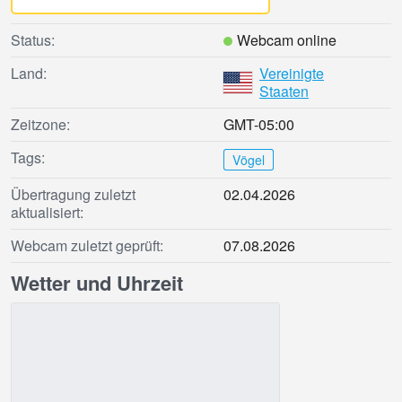
Status:
Webcam online
Land:
Vereinigte
Staaten
Zeitzone:
GMT-05:00
Tags:
Vögel
Übertragung zuletzt
02.04.2026
aktualisiert:
Webcam zuletzt geprüft:
07.08.2026
Wetter und Uhrzeit