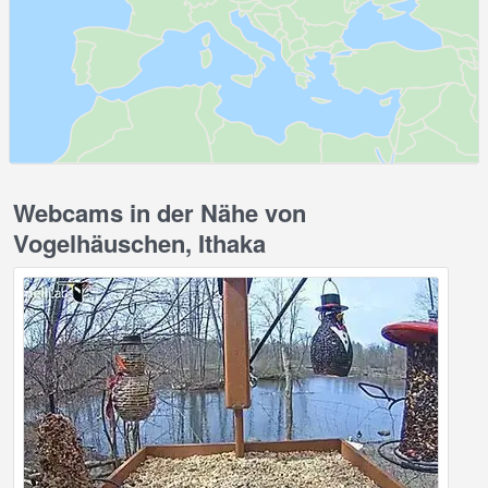
Webcams in der Nähe von
Vogelhäuschen, Ithaka