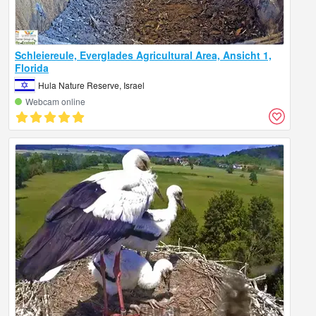
Schleiereule, Everglades Agricultural Area, Ansicht 1,
Florida
Hula Nature Reserve, Israel
Webcam online