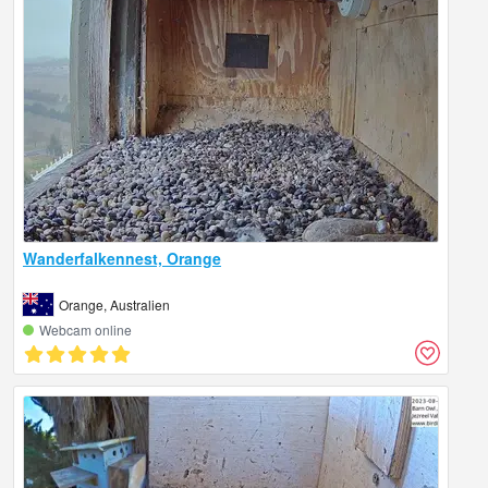
Wanderfalkennest, Orange
Orange, Australien
Webcam online