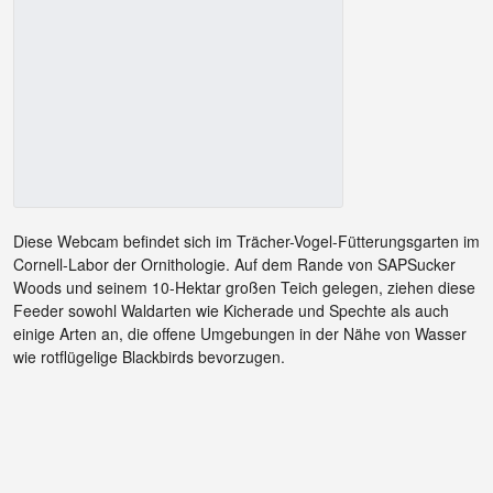
Diese Webcam befindet sich im Trächer-Vogel-Fütterungsgarten im
Cornell-Labor der Ornithologie. Auf dem Rande von SAPSucker
Woods und seinem 10-Hektar großen Teich gelegen, ziehen diese
Feeder sowohl Waldarten wie Kicherade und Spechte als auch
einige Arten an, die offene Umgebungen in der Nähe von Wasser
wie rotflügelige Blackbirds bevorzugen.