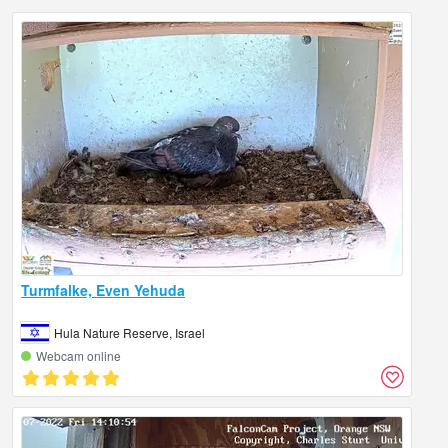
Turmfalke, Even Yehuda
Hula Nature Reserve, Israel
Webcam online