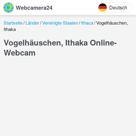
Webcamera24
Deutsch
Startseite
Länder
Vereinigte Staaten
Ithaca
Vogelhäuschen,
Ithaka
Vogelhäuschen, Ithaka Online-
Webcam