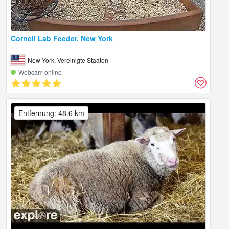
Cornell Lab Feeder, New York
New York, Vereinigte Staaten
Webcam online
Entfernung: 48.6 km