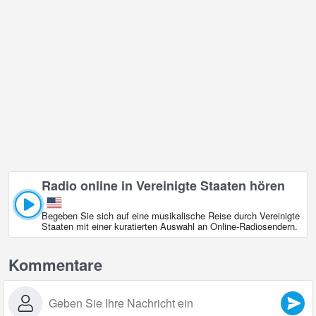
Radio online in Vereinigte Staaten hören
Begeben Sie sich auf eine musikalische Reise durch Vereinigte
Staaten mit einer kuratierten Auswahl an Online‑Radiosendern.
Kommentare