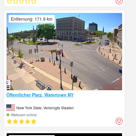
Entfernung: 171.9 km
Öffentlicher Platz, Watertown NY
New York State, Vereinigte Staaten
Webcam online