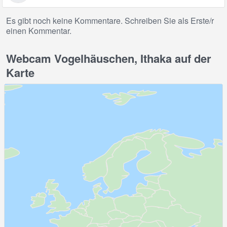
Es gibt noch keine Kommentare. Schreiben Sie als Erste/r
einen Kommentar.
Webcam Vogelhäuschen, Ithaka auf der
Karte