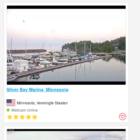
Silver Bay Marina, Minnesota
Minnesota, Vereinigte Staaten
Webcam online