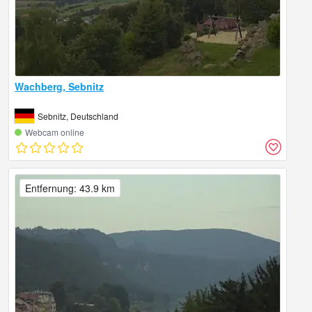
Wachberg, Sebnitz
Sebnitz, Deutschland
Webcam online
Entfernung: 43.9 km