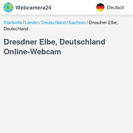
Webcamera24
Deutsch
Startseite
Länder
Deutschland
Sachsen
Dresdner Elbe,
Deutschland
Dresdner Elbe, Deutschland
Online-Webcam