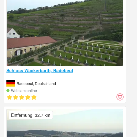
Schloss Wackerbarth, Radebeul
Radebeul, Deutschland
Webcam online
Entfernung: 32.7 km