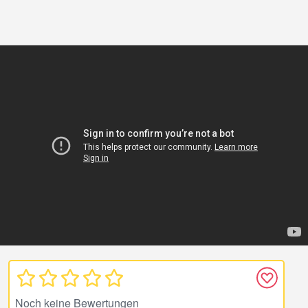
Noch keine Bewertungen