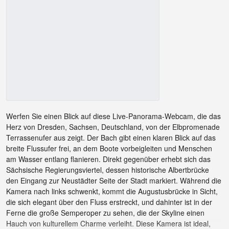
Werfen Sie einen Blick auf diese Live-Panorama-Webcam, die das
Herz von Dresden, Sachsen, Deutschland, von der Elbpromenade
Terrassenufer aus zeigt. Der Bach gibt einen klaren Blick auf das
breite Flussufer frei, an dem Boote vorbeigleiten und Menschen
am Wasser entlang flanieren. Direkt gegenüber erhebt sich das
Sächsische Regierungsviertel, dessen historische Albertbrücke
den Eingang zur Neustädter Seite der Stadt markiert. Während die
Kamera nach links schwenkt, kommt die Augustusbrücke in Sicht,
die sich elegant über den Fluss erstreckt, und dahinter ist in der
Ferne die große Semperoper zu sehen, die der Skyline einen
Hauch von kulturellem Charme verleiht. Diese Kamera ist ideal,