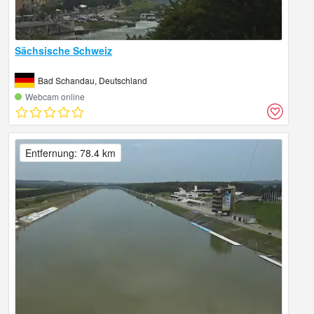
Sächsische Schweiz
Bad Schandau, Deutschland
Webcam online
Entfernung: 78.4 km