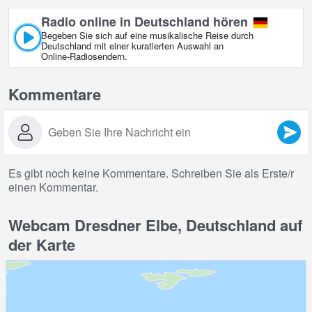
Radio online in Deutschland hören
Begeben Sie sich auf eine musikalische Reise durch
Deutschland mit einer kuratierten Auswahl an
Online‑Radiosendern.
Kommentare
Es gibt noch keine Kommentare. Schreiben Sie als Erste/r
einen Kommentar.
Webcam Dresdner Elbe, Deutschland auf
der Karte