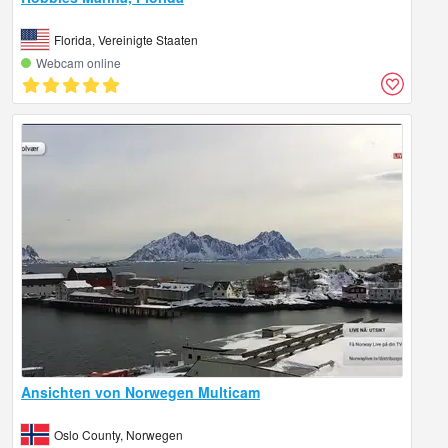
Florida, Vereinigte Staaten
Webcam online
Ansichten von Norwegen Multicam
Oslo County, Norwegen