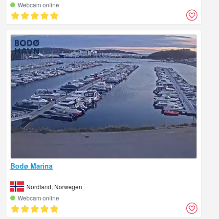
Webcam online
Bodø Marina
Nordland, Norwegen
Webcam online