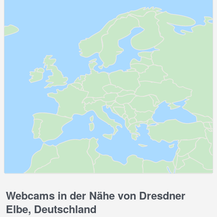
Webcams in der Nähe von Dresdner
Elbe, Deutschland