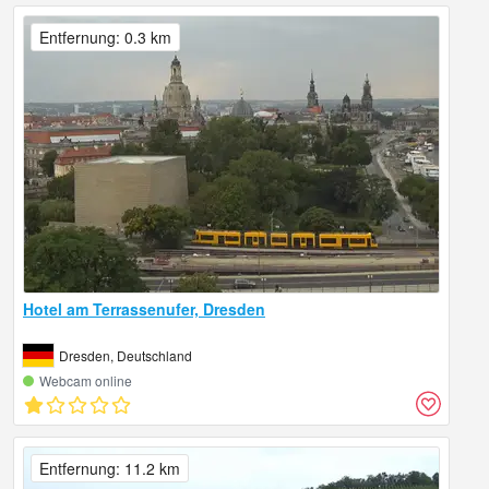
Entfernung: 0.3 km
Hotel am Terrassenufer, Dresden
Dresden, Deutschland
Webcam online
Entfernung: 11.2 km