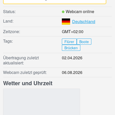
Status:
Webcam online
Land:
Deutschland
Zeitzone:
GMT+02:00
Tags:
Flürer
Boote
Brücken
Übertragung zuletzt
02.04.2026
aktualisiert:
Webcam zuletzt geprüft:
06.08.2026
Wetter und Uhrzeit