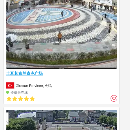
土耳其布兰查克广场
Giresun Province, 火鸡
摄像头在线