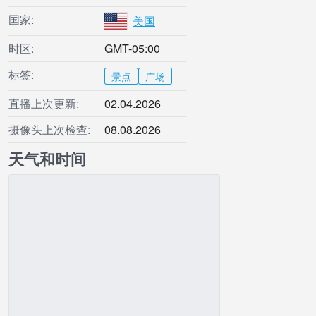
国家:
美国
时区:
GMT-05:00
标签:
景点
广场
直播上次更新:
02.04.2026
摄像头上次检查:
08.08.2026
天气和时间