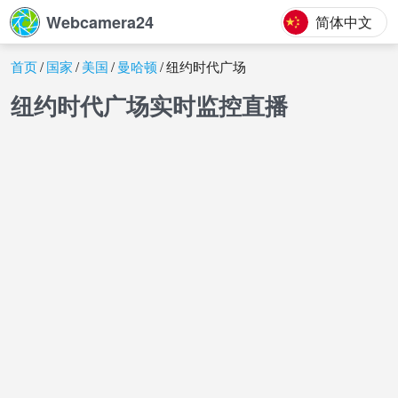
Webcamera24
简体中文
首页
国家
美国
曼哈顿
纽约时代广场
纽约时代广场实时监控直播