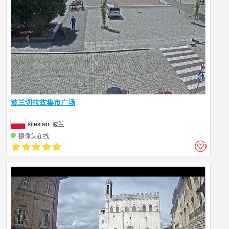
波兰切拉兹集市广场
silesian, 波兰
摄像头在线