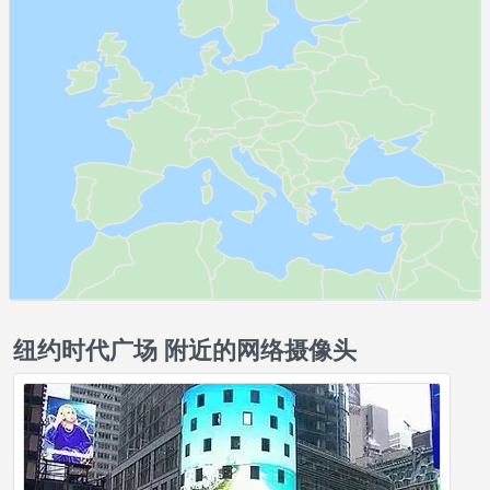
纽约时代广场 附近的网络摄像头