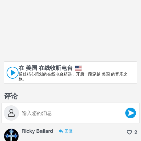
在 美国 在线收听电台
通过精心策划的在线电台精选，开启一段穿越 美国 的音乐之
旅。
评论
Ricky Ballard
回复
2