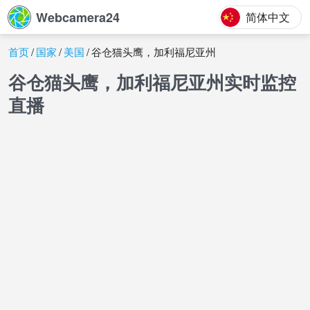
Webcamera24
简体中文
首页
国家
美国
谷仓猫头鹰，加利福尼亚州
谷仓猫头鹰，加利福尼亚州实时监控
直播