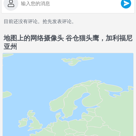
目前还没有评论。抢先发表评论。
地图上的网络摄像头 谷仓猫头鹰，加利福尼
亚州