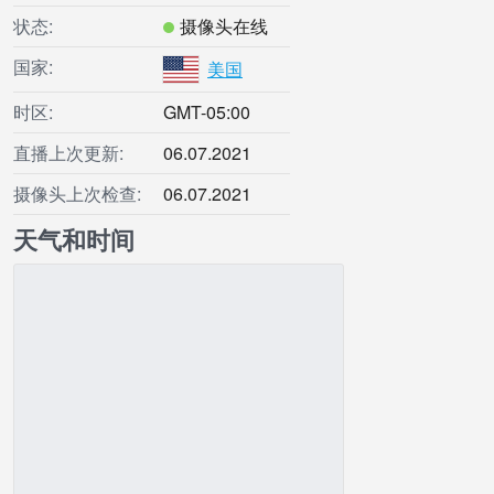
状态:
摄像头在线
国家:
美国
时区:
GMT-05:00
直播上次更新:
06.07.2021
摄像头上次检查:
06.07.2021
天气和时间