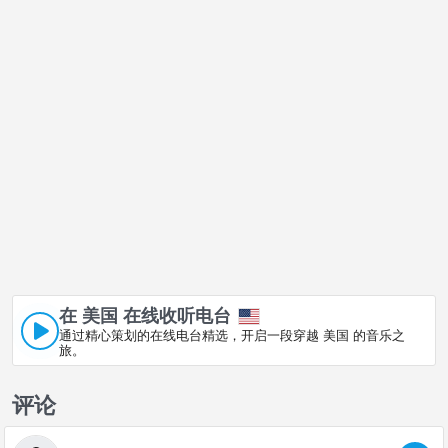
在 美国 在线收听电台
通过精心策划的在线电台精选，开启一段穿越 美国 的音乐之
旅。
评论