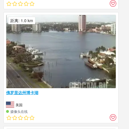
距离: 1.0 km
佛罗里达州博卡湖
美国
摄像头在线