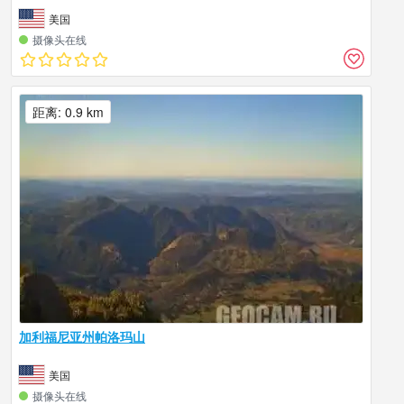
美国
摄像头在线
距离: 0.9 km
加利福尼亚州帕洛玛山
美国
摄像头在线