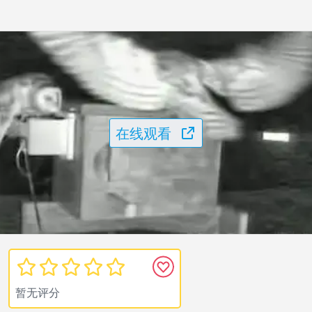
在线观看
暂无评分