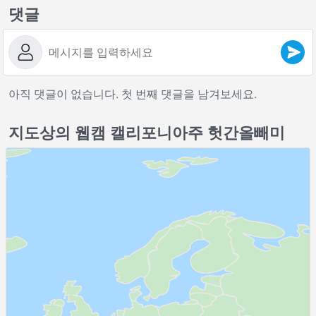
댓글
아직 댓글이 없습니다. 첫 번째 댓글을 남겨보세요.
지도상의 웹캠 캘리포니아주 헛간올빼미