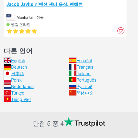
Jacob Javits 컨벤션 센터 옥상, 맨해튼
Manhattan, 미국
웹캠 온라인
다른 언어
English
Español
Deutsch
Français
日本語
Italiano
Polski
Português
Nederlands
Русский
Türkçe
简体中文
Tiếng Việt
만점 5 중 4