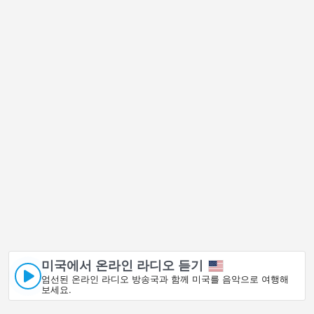
미국에서 온라인 라디오 듣기
엄선된 온라인 라디오 방송국과 함께 미국를 음악으로 여행해
보세요.