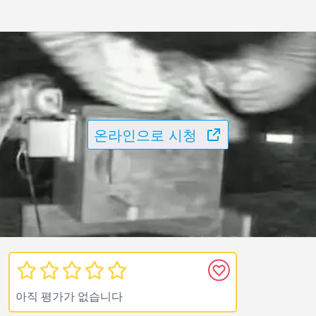
온라인으로 시청
아직 평가가 없습니다