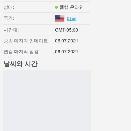
상태:
웹캠 온라인
국가:
미국
시간대:
GMT-05:00
방송 마지막 업데이트:
06.07.2021
웹캠 마지막 점검:
06.07.2021
날씨와 시간