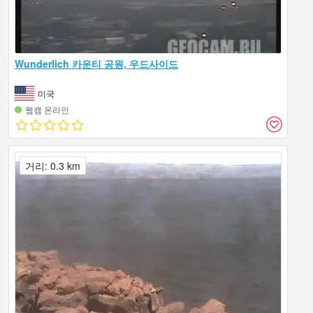
Wunderlich 카운티 공원, 우드사이드
미국
웹캠 온라인
거리: 0.3 km