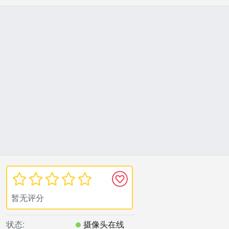
暂无评分
状态:
摄像头在线