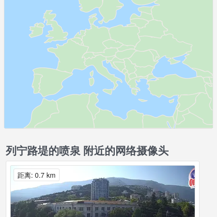
列宁路堤的喷泉 附近的网络摄像头
距离: 0.7 km