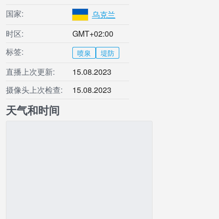
国家:
乌克兰
时区:
GMT+02:00
标签:
喷泉
堤防
直播上次更新:
15.08.2023
摄像头上次检查:
15.08.2023
天气和时间