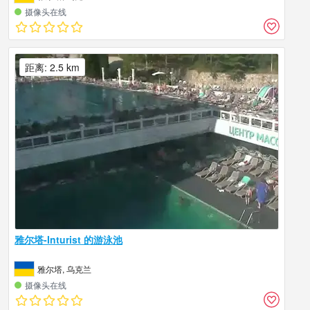
摄像头在线
距离: 2.5 km
雅尔塔-Inturist 的游泳池
雅尔塔, 乌克兰
摄像头在线