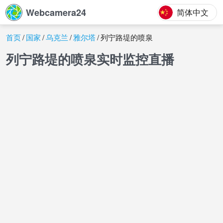
Webcamera24
简体中文
首页
国家
乌克兰
雅尔塔
列宁路堤的喷泉
列宁路堤的喷泉实时监控直播