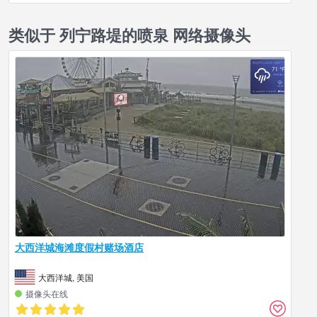
类似于 列宁路堤的喷泉 网络摄像头
大西洋城海滩度假村赌场酒店
大西洋城, 美国
摄像头在线