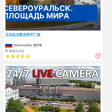
北乌拉尔斯克和平广场
Severouralsk, 俄罗斯
摄像头在线