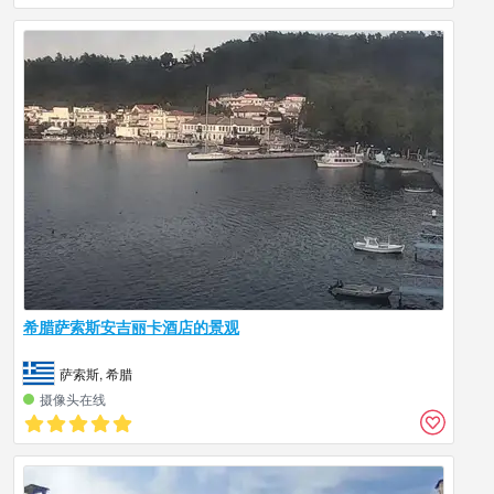
希腊萨索斯安吉丽卡酒店的景观
萨索斯, 希腊
摄像头在线