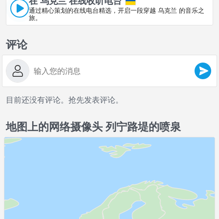
在 乌克兰 在线收听电台
通过精心策划的在线电台精选，开启一段穿越 乌克兰 的音乐之
旅。
评论
目前还没有评论。抢先发表评论。
地图上的网络摄像头 列宁路堤的喷泉