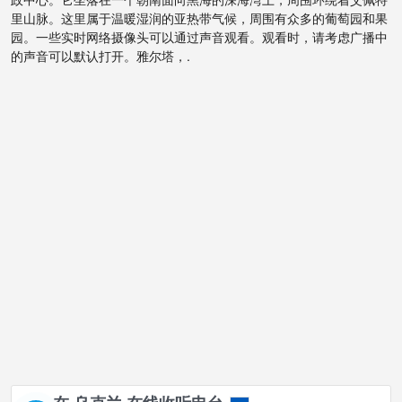
里山脉。这里属于温暖湿润的亚热带气候，周围有众多的葡萄园和果
园。一些实时网络摄像头可以通过声音观看。观看时，请考虑广播中
的声音可以默认打开。雅尔塔，.