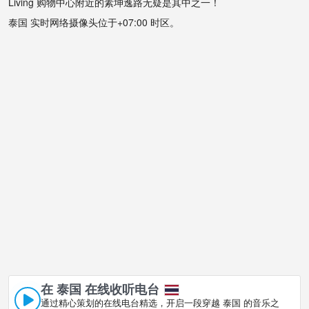
Living 购物中心附近的素坤逸路无疑是其中之一！
泰国 实时网络摄像头位于+07:00 时区。
在 泰国 在线收听电台
通过精心策划的在线电台精选，开启一段穿越 泰国 的音乐之