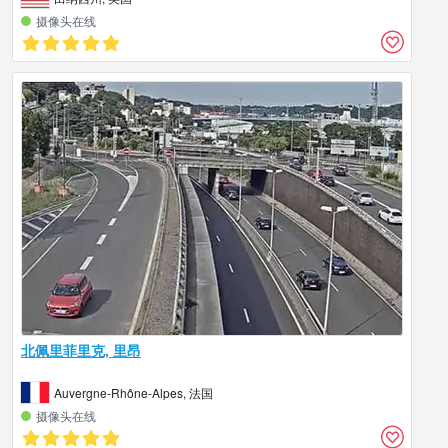
摄像头在线
北佩里菲里克, 里昂
Auvergne-Rhône-Alpes, 法国
摄像头在线