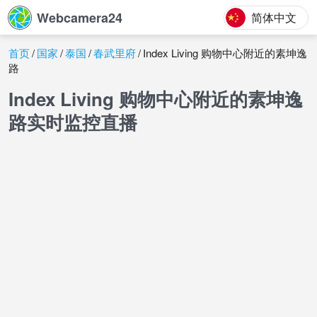
Webcamera24
简体中文
首页
国家
泰国
春武里府
Index Living 购物中心附近的素坤逸
路
Index Living 购物中心附近的素坤逸
路实时监控直播