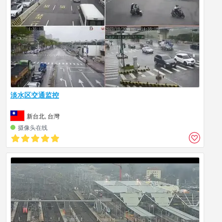
淡水区交通监控
新台北, 台灣
摄像头在线