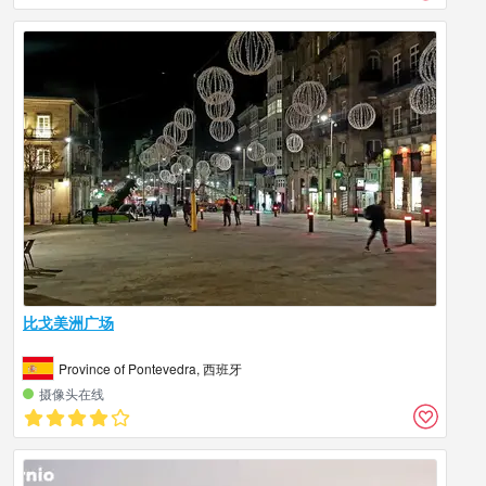
比戈美洲广场
Province of Pontevedra, 西班牙
摄像头在线