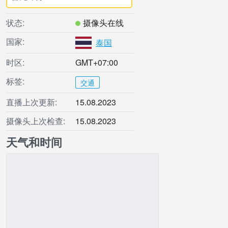
状态:
摄像头在线
国家:
泰国
时区:
GMT+07:00
标签:
交通
直播上次更新:
15.08.2023
摄像头上次检查:
15.08.2023
天气和时间