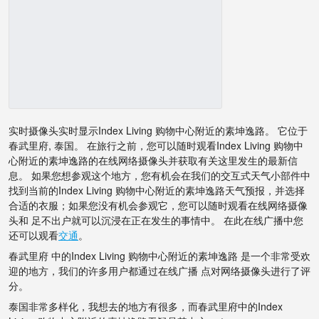
实时摄像头实时显示Index Living 购物中心附近的素坤逸路。 它位于
春武里府, 泰国。 在旅行之前，您可以随时观看Index Living 购物中
心附近的素坤逸路的在线网络摄像头并获取有关这里发生的最新信
息。 如果您想参观这个地方，您有机会在我们的交互式天气小部件中
找到当前的Index Living 购物中心附近的素坤逸路天气预报，并选择
合适的衣服；如果您没有机会参观它，您可以随时观看在线网络摄像
头和 足不出户就可以沉浸在正在发生的事情中。 在此在线广播中您
还可以观看
交通
。
春武里府 中的Index Living 购物中心附近的素坤逸路 是一个非常受欢
迎的地方，我们的许多用户都通过在线广播 点对网络摄像头进行了评
分。
泰国非常多样化，我想去的地方有很多，而春武里府中的Index