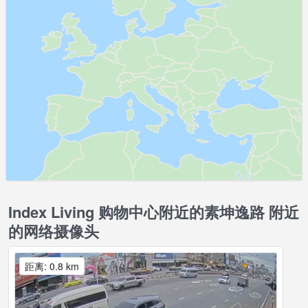
Index Living 购物中心附近的素坤逸路 附近
的网络摄像头
距离: 0.8 km