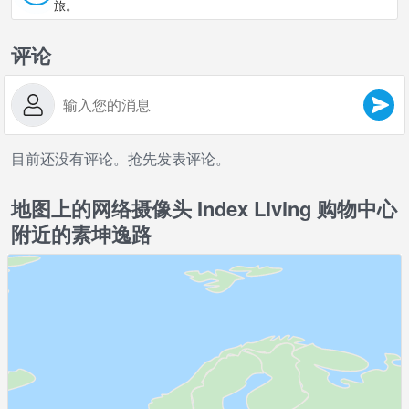
旅。
评论
目前还没有评论。抢先发表评论。
地图上的网络摄像头 Index Living 购物中心
附近的素坤逸路