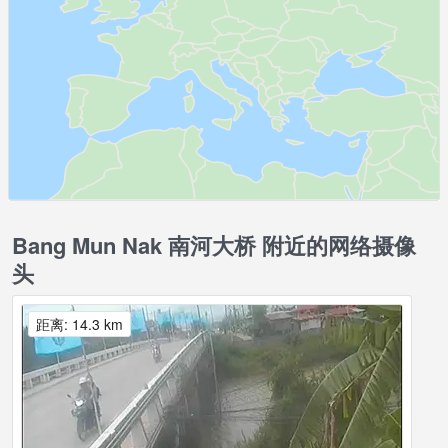
Bang Mun Nak 南河大桥 附近的网络摄像
头
距离: 14.3 km