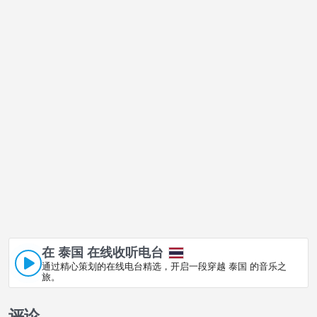
在 泰国 在线收听电台
通过精心策划的在线电台精选，开启一段穿越 泰国 的音乐之
旅。
评论