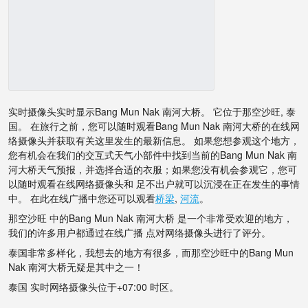
实时摄像头实时显示Bang Mun Nak 南河大桥。 它位于那空沙旺, 泰
国。 在旅行之前，您可以随时观看Bang Mun Nak 南河大桥的在线网
络摄像头并获取有关这里发生的最新信息。 如果您想参观这个地方，
您有机会在我们的交互式天气小部件中找到当前的Bang Mun Nak 南
河大桥天气预报，并选择合适的衣服；如果您没有机会参观它，您可
以随时观看在线网络摄像头和 足不出户就可以沉浸在正在发生的事情
中。 在此在线广播中您还可以观看
桥梁
,
河流
。
那空沙旺 中的Bang Mun Nak 南河大桥 是一个非常受欢迎的地方，
我们的许多用户都通过在线广播 点对网络摄像头进行了评分。
泰国非常多样化，我想去的地方有很多，而那空沙旺中的Bang Mun
Nak 南河大桥无疑是其中之一！
泰国 实时网络摄像头位于+07:00 时区。