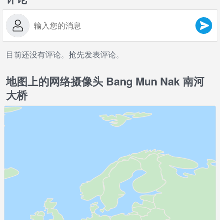
目前还没有评论。抢先发表评论。
地图上的网络摄像头 Bang Mun Nak 南河
大桥