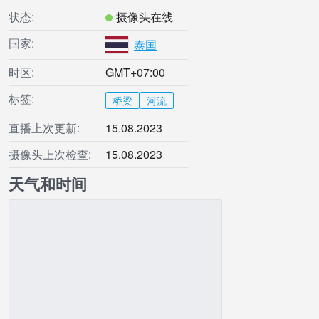
状态:
摄像头在线
国家:
泰国
时区:
GMT+07:00
标签:
桥梁
河流
直播上次更新:
15.08.2023
摄像头上次检查:
15.08.2023
天气和时间