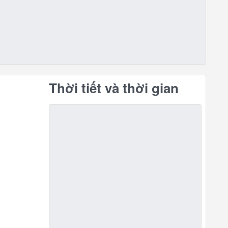
Thời tiết và thời gian