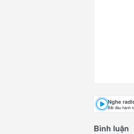
Nghe radio
Bắt đầu hành t
Bình luận