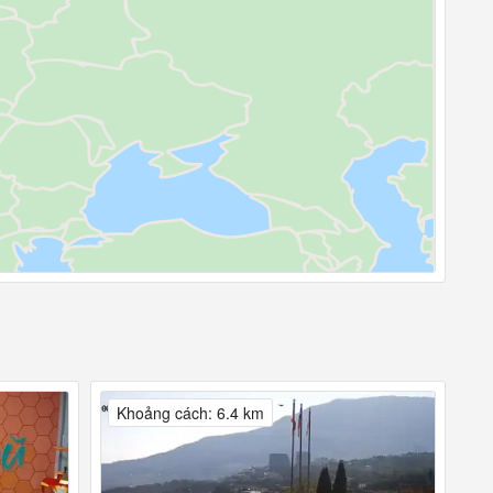
Khoảng cách: 6.4 km