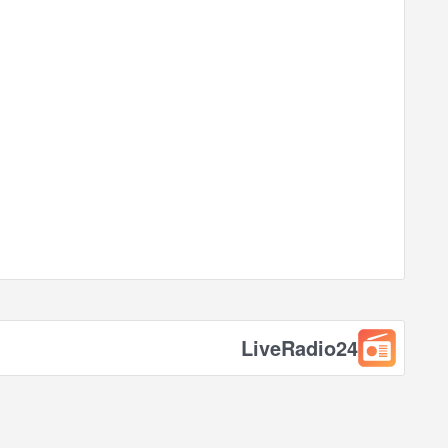
LiveRadio24