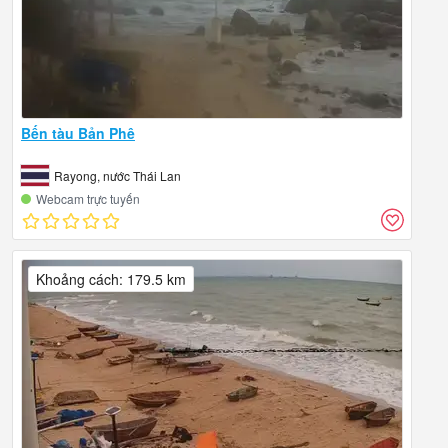
Bến tàu Bản Phê
Rayong, nước Thái Lan
Webcam trực tuyến
Khoảng cách: 179.5 km