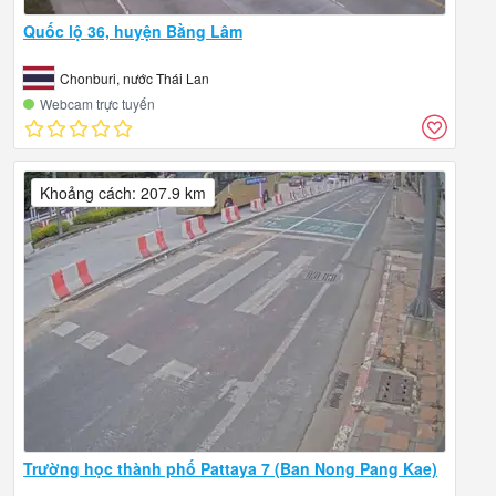
Quốc lộ 36, huyện Bằng Lâm
Chonburi, nước Thái Lan
Webcam trực tuyến
Khoảng cách: 207.9 km
Trường học thành phố Pattaya 7 (Ban Nong Pang Kae)