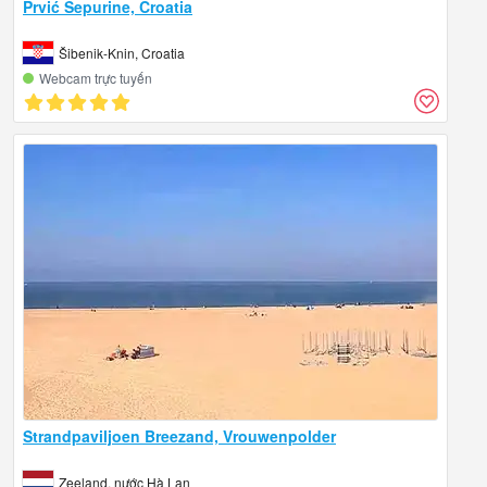
Prvić Šepurine, Croatia
Šibenik-Knin, Croatia
Webcam trực tuyến
Strandpaviljoen Breezand, Vrouwenpolder
Zeeland, nước Hà Lan