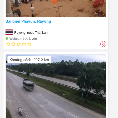
Bãi biển Phayun, Rayong
Rayong, nước Thái Lan
Webcam trực tuyến
Khoảng cách: 207.2 km