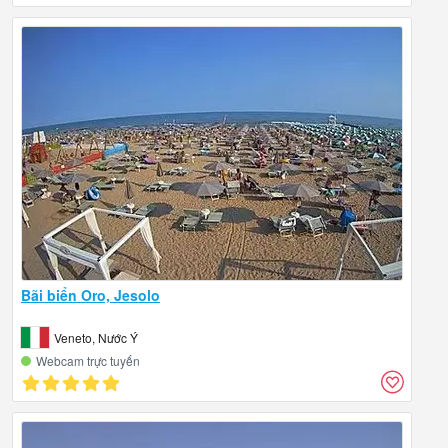
Bãi biển Oro, Jesolo
Veneto, Nước Ý
Webcam trực tuyến