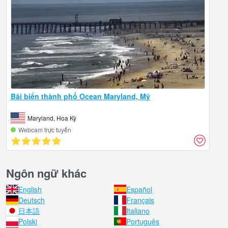
Bãi biển thành phố Ocean Maryland, Mỹ
Maryland, Hoa Kỳ
Webcam trực tuyến
Ngôn ngữ khác
English
Español
Deutsch
Français
日本語
Italiano
Polski
Português