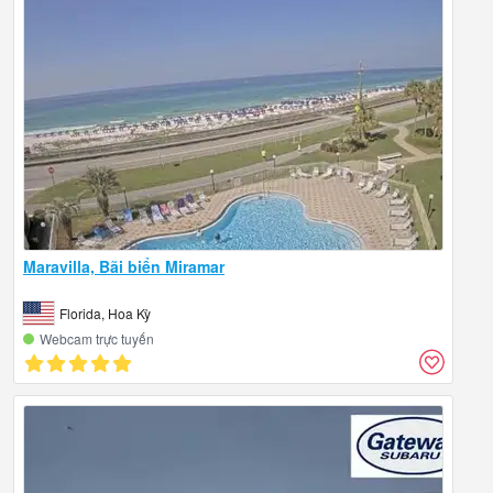
Maravilla, Bãi biển Miramar
Florida, Hoa Kỳ
Webcam trực tuyến