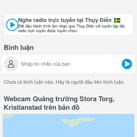
Nghe radio trực tuyến tại Thụy Điển
Bắt đầu hành trình âm nhạc qua Thụy Điển với tuyển tập đài
radio trực tuyến được tuyển chọn.
Bình luận
Chưa có bình luận nào. Hãy là người đầu tiên bình luận.
Webcam Quảng trường Stora Torg,
Kristianstad trên bản đồ