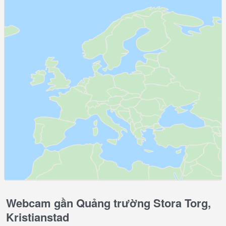
Webcam gần Quảng trường Stora Torg,
Kristianstad