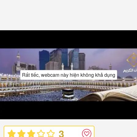
Rất tiếc, webcam này hiện không khả dụng
3