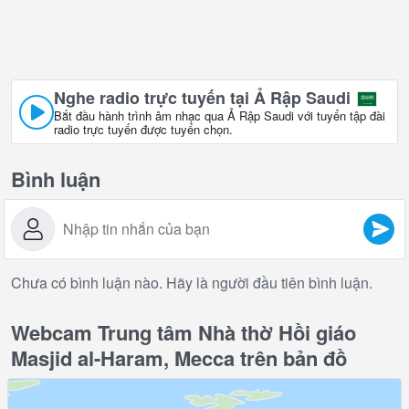
Nghe radio trực tuyến tại Ả Rập Saudi
Bắt đầu hành trình âm nhạc qua Ả Rập Saudi với tuyển tập đài
radio trực tuyến được tuyển chọn.
Bình luận
Chưa có bình luận nào. Hãy là người đầu tiên bình luận.
Webcam Trung tâm Nhà thờ Hồi giáo
Masjid al-Haram, Mecca trên bản đồ