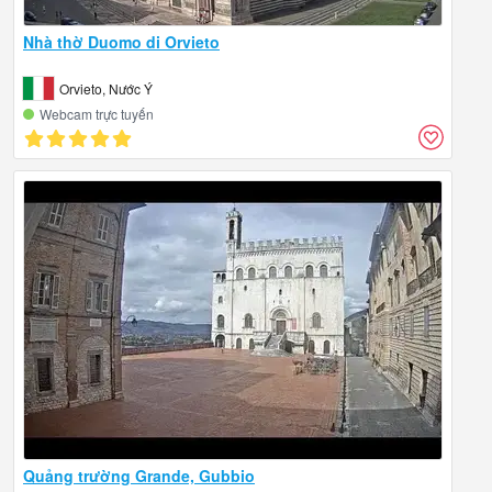
Nhà thờ Duomo di Orvieto
Orvieto, Nước Ý
Webcam trực tuyến
Quảng trường Grande, Gubbio