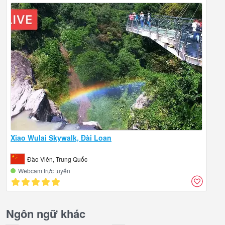
Xiao Wulai Skywalk, Đài Loan
Đào Viên, Trung Quốc
Webcam trực tuyến
Ngôn ngữ khác