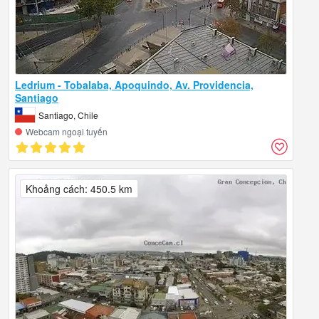
Ledrium - Tobalaba, Apoquindo, Av. Providencia,
Santiago
Santiago, Chile
Webcam ngoại tuyến
Khoảng cách: 450.5 km