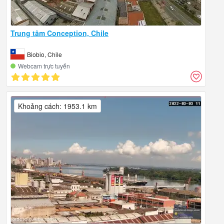
Trung tâm Conception, Chile
Biobio, Chile
Webcam trực tuyến
Khoảng cách: 1953.1 km