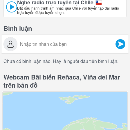
Nghe radio trực tuyến tại Chile
Bắt đầu hành trình âm nhạc qua Chile với tuyển tập đài radio
trực tuyến được tuyển chọn.
Bình luận
Chưa có bình luận nào. Hãy là người đầu tiên bình luận.
Webcam Bãi biển Reñaca, Viña del Mar
trên bản đồ