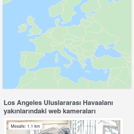
Los Angeles Uluslararası Havaalanı
yakınlarındaki web kameraları
Mesafe: 1.1 km