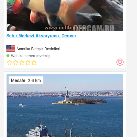
Şehir Merkezi Akvaryumu, Denver
Amerika Birleşik Devletleri
Web kamerası çevrimiçi
Mesafe: 2.6 km