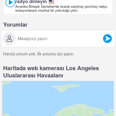
radyo dinleyin
Amerika Birleşik Devletleri'de özenle seçilmiş çevrimiçi radyo
istasyonlarıyla müzikal bir yolculuğa çıkın.
Yorumlar
Henüz yorum yok. İlk yorumu siz yazın.
Haritada web kamerası Los Angeles
Uluslararası Havaalanı