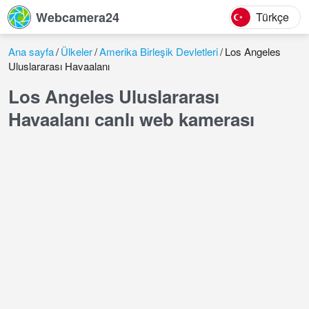
Webcamera24
Türkçe
Ana sayfa
Ülkeler
Amerika Birleşik Devletleri
Los Angeles
Uluslararası Havaalanı
Los Angeles Uluslararası
Havaalanı canlı web kamerası