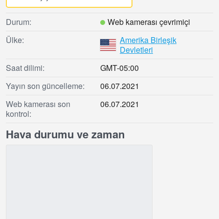
Durum:
Web kamerası çevrimiçi
Ülke:
Amerika Birleşik
Devletleri
Saat dilimi:
GMT-05:00
Yayın son güncelleme:
06.07.2021
Web kamerası son
06.07.2021
kontrol:
Hava durumu ve zaman