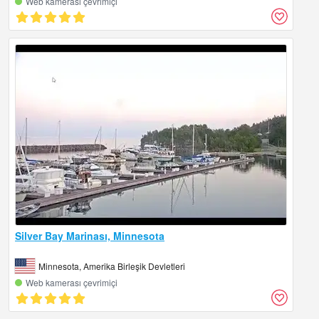
Web kamerası çevrimiçi
Silver Bay Marinası, Minnesota
Minnesota, Amerika Birleşik Devletleri
Web kamerası çevrimiçi