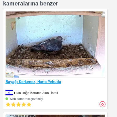
kameralarına benzer
Bayağı Kerkenez, Hatta Yehuda
Hula Doğa Koruma Alanı, İsrail
Web kamerası çevrimiçi