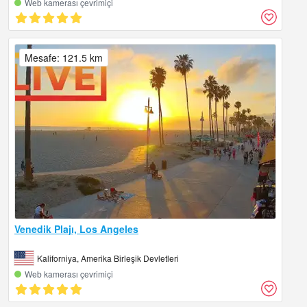
Web kamerası çevrimiçi
Mesafe: 121.5 km
Venedik Plajı, Los Angeles
Kaliforniya, Amerika Birleşik Devletleri
Web kamerası çevrimiçi