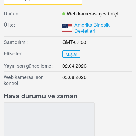
Durum:
Web kamerası çevrimiçi
Ülke:
Amerika Birleşik
Devletleri
Saat dilimi:
GMT-07:00
Etiketler:
Kuşlar
Yayın son güncelleme:
02.04.2026
Web kamerası son
05.08.2026
kontrol:
Hava durumu ve zaman