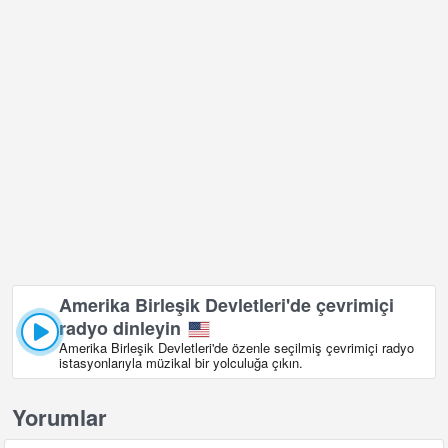
Amerika Birleşik Devletleri'de çevrimiçi
radyo dinleyin
Amerika Birleşik Devletleri'de özenle seçilmiş çevrimiçi radyo
istasyonlarıyla müzikal bir yolculuğa çıkın.
Yorumlar