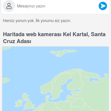
Henüz yorum yok. İlk yorumu siz yazın.
Haritada web kamerası Kel Kartal, Santa
Cruz Adası