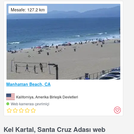
Mesafe: 127.2 km
Manhattan Beach, CA
Kaliforniya, Amerika Birleşik Devletleri
Web kamerası çevrimiçi
Kel Kartal, Santa Cruz Adası web