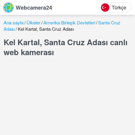
Webcamera24
Türkçe
Ana sayfa
Ülkeler
Amerika Birleşik Devletleri
Santa Cruz
Adası
Kel Kartal, Santa Cruz Adası
Kel Kartal, Santa Cruz Adası canlı
web kamerası