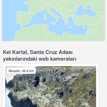
Kel Kartal, Santa Cruz Adası
yakınlarındaki web kameraları
Mesafe: 36.6 km