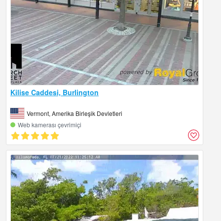
Kilise Caddesi, Burlington
Vermont, Amerika Birleşik Devletleri
Web kamerası çevrimiçi