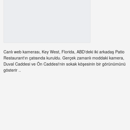
Canlı web kamerası, Key West, Florida, ABD'deki iki arkadaş Patio
Restaurant'ın çatısında kuruldu. Gerçek zamanlı moddaki kamera,
Duval Caddesi ve Ön Caddesi'nin sokak köşesinin bir görünümünü
gösterir ..