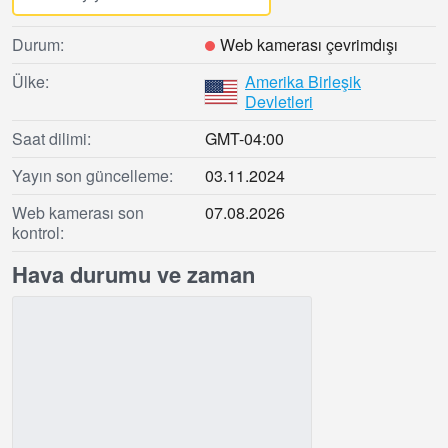
Durum:
Web kamerası çevrimdışı
Ülke:
Amerika Birleşik
Devletleri
Saat dilimi:
GMT-04:00
Yayın son güncelleme:
03.11.2024
Web kamerası son
07.08.2026
kontrol:
Hava durumu ve zaman