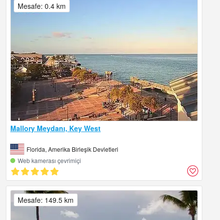
Mesafe: 0.4 km
Mallory Meydanı, Key West
Florida, Amerika Birleşik Devletleri
Web kamerası çevrimiçi
Mesafe: 149.5 km