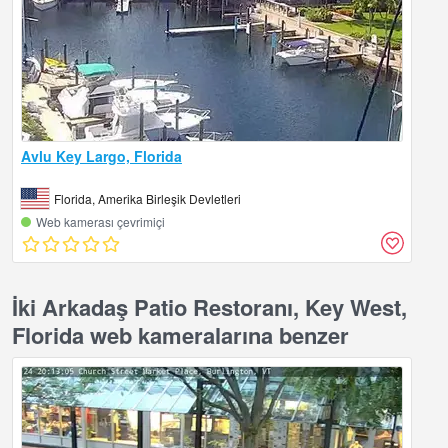
Avlu Key Largo, Florida
Florida, Amerika Birleşik Devletleri
Web kamerası çevrimiçi
İki Arkadaş Patio Restoranı, Key West,
Florida web kameralarına benzer