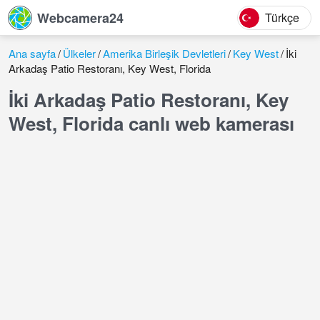
Webcamera24
Türkçe
Ana sayfa
Ülkeler
Amerika Birleşik Devletleri
Key West
İki
Arkadaş Patio Restoranı, Key West, Florida
İki Arkadaş Patio Restoranı, Key
West, Florida canlı web kamerası