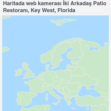
Haritada web kamerası İki Arkadaş Patio
Restoranı, Key West, Florida