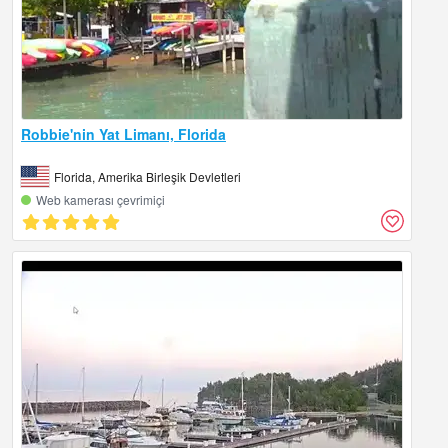
Robbie'nin Yat Limanı, Florida
Florida, Amerika Birleşik Devletleri
Web kamerası çevrimiçi