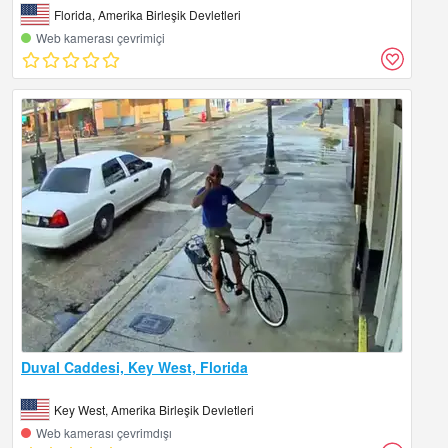
Florida, Amerika Birleşik Devletleri
Web kamerası çevrimiçi
Duval Caddesi, Key West, Florida
Key West, Amerika Birleşik Devletleri
Web kamerası çevrimdışı