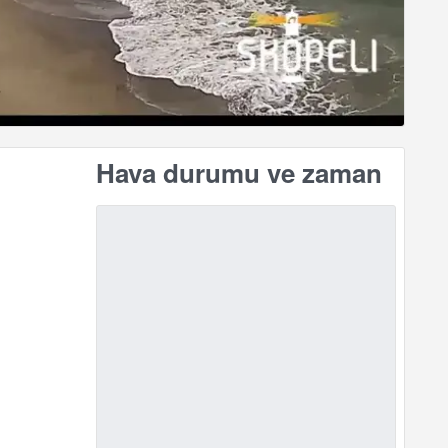
Hava durumu ve zaman