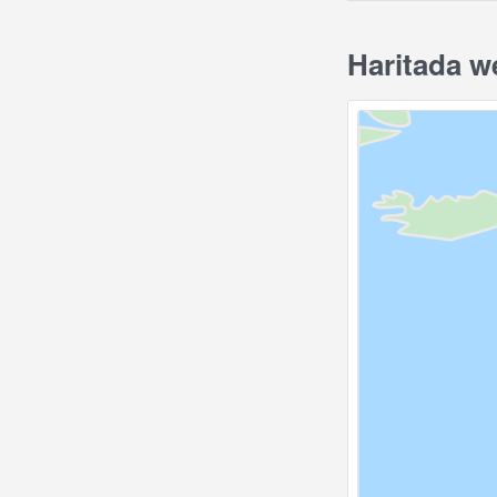
Haritada w