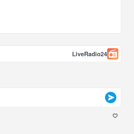
LiveRadio24