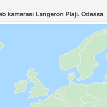
eb kamerası Langeron Plajı, Odessa