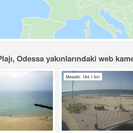
lajı, Odessa yakınlarındaki web kame
Mesafe: 184.1 km