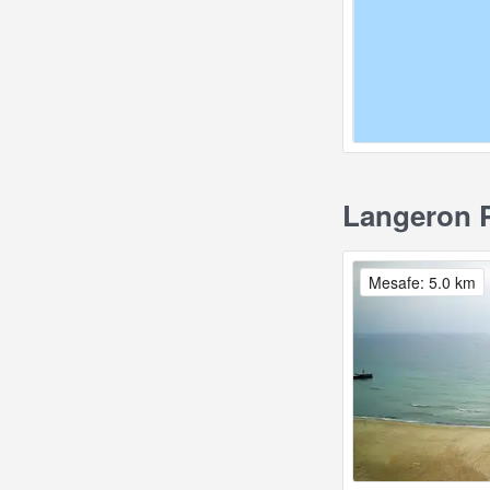
Langeron P
Mesafe: 5.0 km