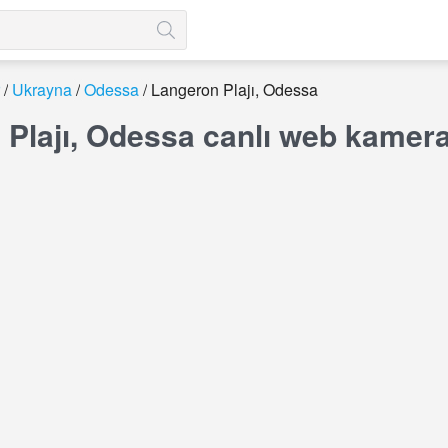
Ukrayna
Odessa
Langeron Plajı, Odessa
Plajı, Odessa canlı web kamera