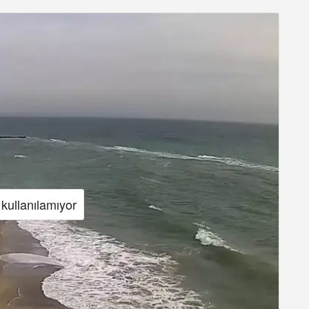
kullanılamıyor