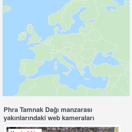
Phra Tamnak Dağı manzarası
yakınlarındaki web kameraları